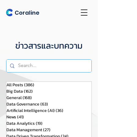
Coraline
ข่าวสารและบทความ
All Posts
(386)
386 กระทู้
Big Data
(162)
162 กระทู้
General
(168)
168 กระทู้
Data Governance
(63)
63 กระทู้
Artificial Intelligence (AI)
(36)
36 กระทู้
News
(41)
41 กระทู้
Data Analytics
(19)
19 กระทู้
Data Management
(27)
27 กระทู้
Data Driven Transformation
(24)
24 กระทู้