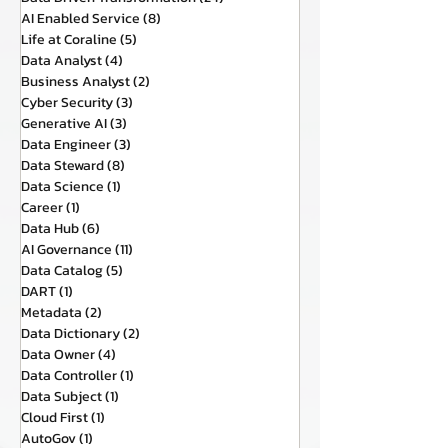
AI Enabled Service
(8)
8 กระทู้
Life at Coraline
(5)
5 กระทู้
Data Analyst
(4)
4 กระทู้
Business Analyst
(2)
2 กระทู้
Cyber Security
(3)
3 กระทู้
Generative AI
(3)
3 กระทู้
Data Engineer
(3)
3 กระทู้
Data Steward
(8)
8 กระทู้
Data Science
(1)
1 กระทู้
Career
(1)
1 กระทู้
Data Hub
(6)
6 กระทู้
AI Governance
(11)
11 กระทู้
Data Catalog
(5)
5 กระทู้
DART
(1)
1 กระทู้
Metadata
(2)
2 กระทู้
Data Dictionary
(2)
2 กระทู้
Data Owner
(4)
4 กระทู้
Data Controller
(1)
1 กระทู้
Data Subject
(1)
1 กระทู้
Cloud First
(1)
1 กระทู้
AutoGov
(1)
1 กระทู้