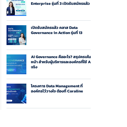
Enterprise รุ่นที่ 3 เปิดรับสมัครแล้ว
เปิดรับสมัครแล้ว คลาส Data
Governance in Action รุ่นที่ 13
AI Governance คืออะไร? สรุปครบใน 1
หน้า สำหรับผู้บริหารและองค์กรที่ใช้ AI
จริง
โครงการ Data Management ที่
องค์กรไว้วางใจ ต้องที่ Coraline
เปิดรับสมัครแล้ว! AI Governance
Bootcamp สำหรับนิสิตนักศึกษา
มหาวิทยาลัย เข้าร่วมฟรีไม่มีค่าใช้จ่าย