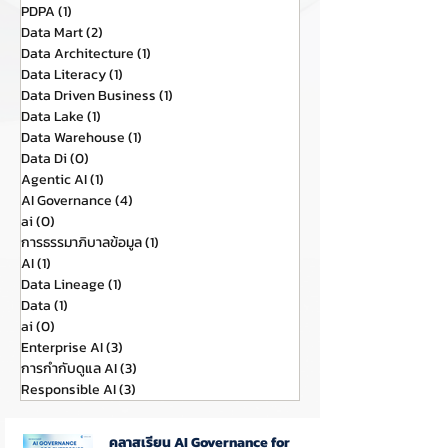
PDPA
(1)
1 กระทู้
Data Mart
(2)
2 กระทู้
Data Architecture
(1)
1 กระทู้
Data Literacy
(1)
1 กระทู้
Data Driven Business
(1)
1 กระทู้
Data Lake
(1)
1 กระทู้
Data Warehouse
(1)
1 กระทู้
Data Di
(0)
0 กระทู้
Agentic AI
(1)
1 กระทู้
AI Governance
(4)
4 กระทู้
ai
(0)
0 กระทู้
การธรรมาภิบาลข้อมูล
(1)
1 กระทู้
AI
(1)
1 กระทู้
Data Lineage
(1)
1 กระทู้
Data
(1)
1 กระทู้
ai
(0)
0 กระทู้
Enterprise AI
(3)
3 กระทู้
การกำกับดูแล AI
(3)
3 กระทู้
Responsible AI
(3)
3 กระทู้
คลาสเรียน AI Governance for