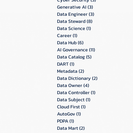
Generative AI
(3)
3 กระทู้
Data Engineer
(3)
3 กระทู้
Data Steward
(8)
8 กระทู้
Data Science
(1)
1 กระทู้
Career
(1)
1 กระทู้
Data Hub
(6)
6 กระทู้
AI Governance
(11)
11 กระทู้
Data Catalog
(5)
5 กระทู้
DART
(1)
1 กระทู้
Metadata
(2)
2 กระทู้
Data Dictionary
(2)
2 กระทู้
Data Owner
(4)
4 กระทู้
Data Controller
(1)
1 กระทู้
Data Subject
(1)
1 กระทู้
Cloud First
(1)
1 กระทู้
AutoGov
(1)
1 กระทู้
PDPA
(1)
1 กระทู้
Data Mart
(2)
2 กระทู้