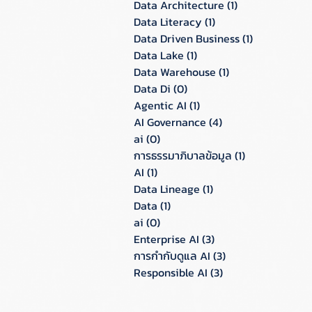
Data Architecture
(1)
1 กระทู้
Data Literacy
(1)
1 กระทู้
Data Driven Business
(1)
1 กระทู้
Data Lake
(1)
1 กระทู้
Data Warehouse
(1)
1 กระทู้
Data Di
(0)
0 กระทู้
Agentic AI
(1)
1 กระทู้
AI Governance
(4)
4 กระทู้
ai
(0)
0 กระทู้
การธรรมาภิบาลข้อมูล
(1)
1 กระทู้
AI
(1)
1 กระทู้
Data Lineage
(1)
1 กระทู้
Data
(1)
1 กระทู้
ai
(0)
0 กระทู้
Enterprise AI
(3)
3 กระทู้
การกำกับดูแล AI
(3)
3 กระทู้
Responsible AI
(3)
3 กระทู้