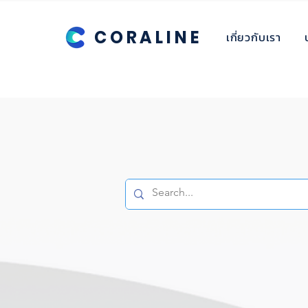
CORALINE
เกี่ยวกับเรา