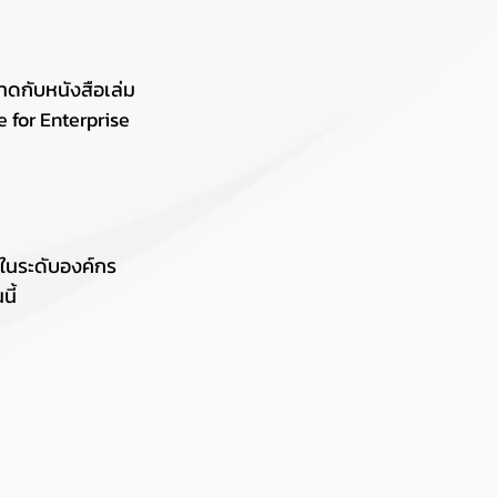
ดกับหนังสือเล่ม
e for Enterprise 
ในระดับองค์กร
ี้