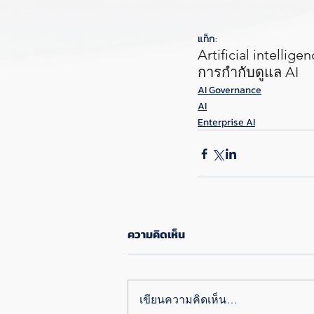
แท็ก:
Artificial intellige
การกำกับดูแล AI
AI Governance
AI
Enterprise AI
ความคิดเห็น
เขียนความคิดเห็น…