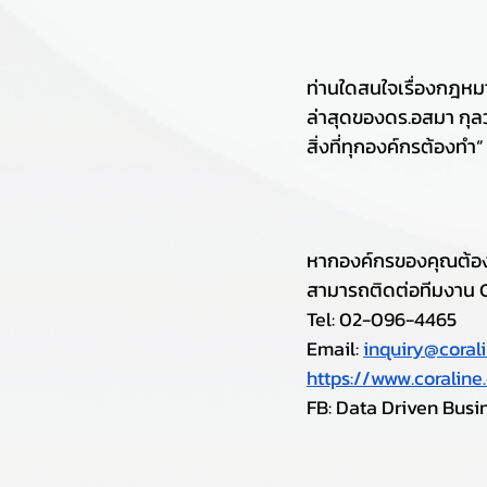
ท่านใดสนใจเรื่องกฎหม
ล่าสุดของดร.อสมา กุลวา
สิ่งที่ทุกองค์กรต้องทำ”
หากองค์กรของคุณต้องก
สามารถติดต่อทีมงาน Co
Tel: 02-096-4465
Email: 
inquiry@corali
https://www.coraline.
FB: Data Driven Busi