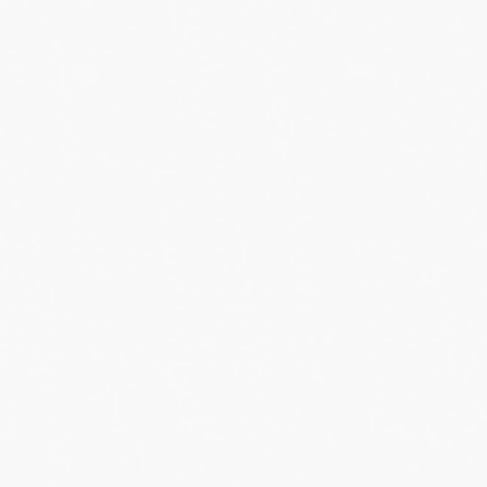
Governance