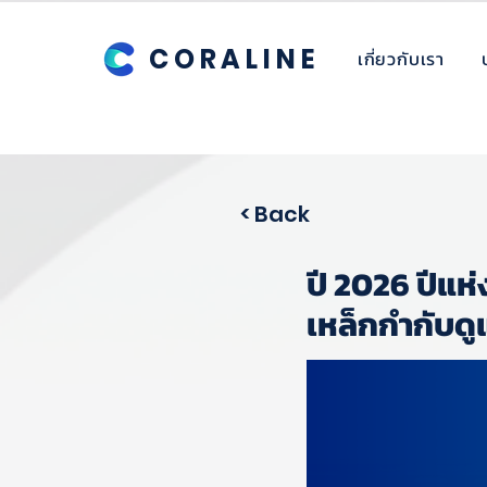
CORALINE
เกี่ยวกับเรา
< Back
ปี 2026 ปีแห
เหล็กกำกับด