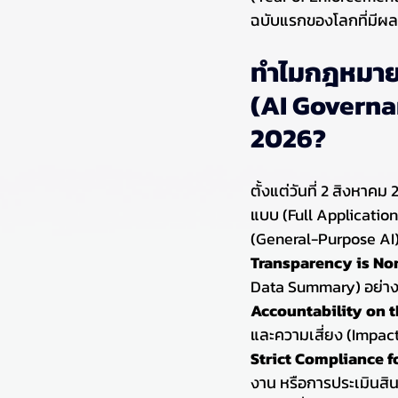
ฉบับแรกของโลกที่มีผลก
ทำไม
กฎหมาย 
(AI Govern
2026
?
ตั้งแต่วันที่ 2 สิงหาค
แบบ (Full Application)
(General-Purpose AI) ซ
Transparency is No
Data Summary) อย่าง
Accountability on t
และความเสี่ยง (Impac
Strict Compliance fo
งาน หรือการประเมินสิ