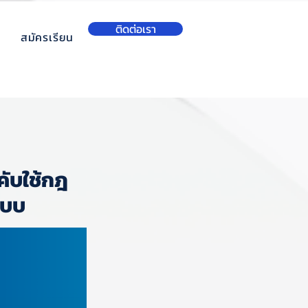
ติดต่อเรา
สมัครเรียน
คับใช้กฎ
แบบ