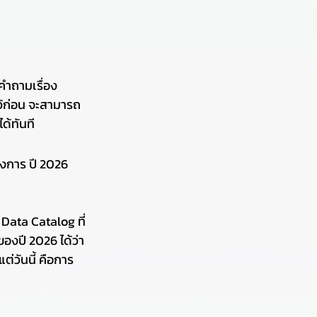
คำถามเรื่อง 
ว้ก่อน จะสามารถ
ด้ทันที
งการ ปี 2026 
 Data Catalog ที่
องปี 2026 ได้ว่า 
่วันนี้ คือการ