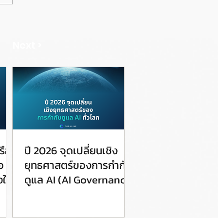
Next >
รือ
ปี 2026 จุดเปลี่ยนเชิง
อ
ยุทธศาสตร์ของการกำกับ
ให้
ดูแล AI (AI Governance)
ทั่วโลก