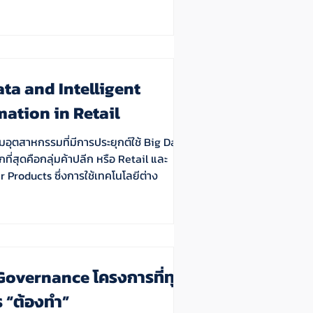
ata and Intelligent
ation in Retail
ุ่มอุตสาหกรรมที่มีการประยุกต์ใช้ Big Data
ที่สุดคือกลุ่มค้าปลีก หรือ Retail และ
Products ซึ่งการใช้เทคโนโลยีต่าง
Governance โครงการที่ทุก
 “ต้องทำ”