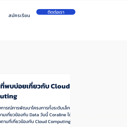
ติดต่อเรา
สมัครเรียน
ี่พบบ่อยเกี่ยวกับ Cloud
uting
การณ์การพัฒนาโครงการทั้งระดับเล็กและ
วามเกี่ยวข้องกับ Data วันนี้ Coraline ได้
ามที่เกี่ยวข้องกับ Cloud Computing