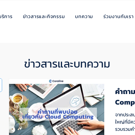
บริการ
ข่าวสารและกิจกรรม
บทความ
ร่วมงานกับเรา
ข่าวสารและบทความ
คำถามท
Comp
จากประสบ
ใหญ่ที่มีค
รวบรวมคำถ