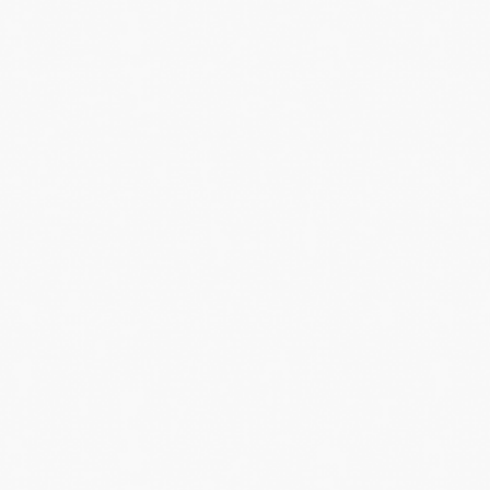
ระทู้