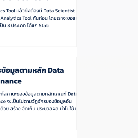
ics Tool แล้วยังต้องมี Data Scientist หรือ
Tool ออกเป็น 3 ประเภท ได้แก่ Stati
รข้อมูลตามหลัก Data
rnance
าะห์สถานะของข้อมูลตามหลักเกณฑ์ Data
e จะเป็นไปตามวัฏจักรของข้อมูลอัน
้วย สร้าง จัดเก็บ ประมวลผล นำไปใช้ เปิด