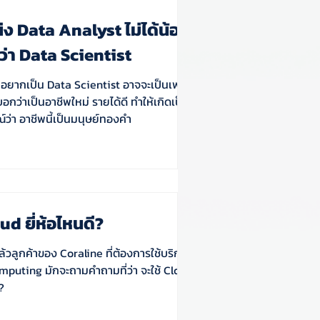
ง Data Analyst ไม่ได้น้อยห
ว่า Data Scientist
ยากเป็น Data Scientist อาจจะเป็นเพราะ
บอกว่าเป็นอาชีพใหม่ รายได้ดี ทำให้เกิดเป็น
ว่า อาชีพนี้เป็นมนุษย์ทองคำ
oud ยี่ห้อไหนดี?
้วลูกค้าของ Coraline ที่ต้องการใช้บริการ
puting มักจะถามคำถามที่ว่า จะใช้ Cloud
?