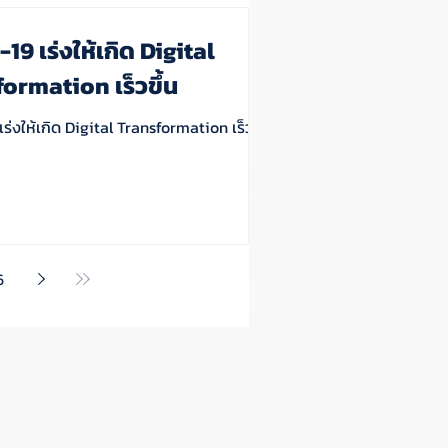
19 เร่งให้เกิด Digital
ormation เร็วขึ้น
ร่งให้เกิด Digital Transformation เร็วขึ้น
6