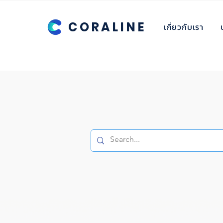
CORALINE
เกี่ยวกับเรา