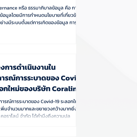
rnance หรือ ธรรมาภิบาลข้อมูล คือ การ
ข้อมูลโดยมีการกำหนดนโยบายที่เกี่ยวข้อง
อย่างมีระบบตั้งแต่การเกิดของข้อมูล การจ
งการดำเนินงานใน
ารณ์การระบาดของ Covid-
ลอกใหม่ของบริษัท Coraline
ารณ์การระบาดของ Covid-19 ระลอกใหม่ ที่
ชื้อเพิ่มจำนวนมากและขยายวงกว้างมากยิ่งขึ้น
 คอราไลน์ จำกัด ได้คำนึงถึงความปล