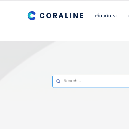
CORALINE
เกี่ยวกับเรา