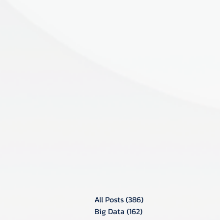
All Posts
(386)
386 กระทู้
Big Data
(162)
162 กระทู้