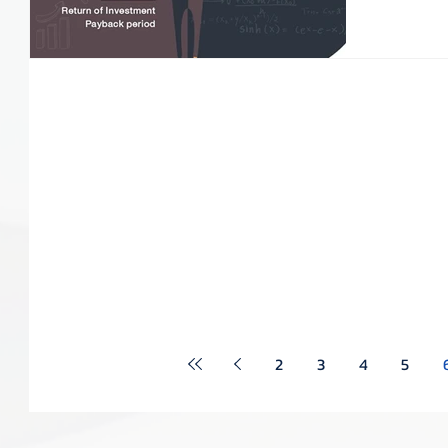
2
3
4
5