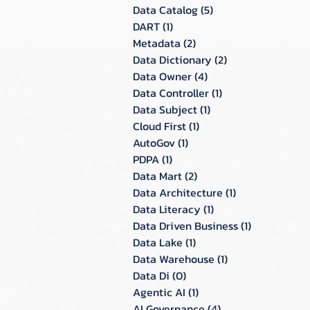
Data Catalog
(5)
5 กระทู้
DART
(1)
1 กระทู้
Metadata
(2)
2 กระทู้
Data Dictionary
(2)
2 กระทู้
Data Owner
(4)
4 กระทู้
Data Controller
(1)
1 กระทู้
Data Subject
(1)
1 กระทู้
Cloud First
(1)
1 กระทู้
AutoGov
(1)
1 กระทู้
PDPA
(1)
1 กระทู้
Data Mart
(2)
2 กระทู้
Data Architecture
(1)
1 กระทู้
Data Literacy
(1)
1 กระทู้
Data Driven Business
(1)
1 กระทู้
Data Lake
(1)
1 กระทู้
Data Warehouse
(1)
1 กระทู้
Data Di
(0)
0 กระทู้
Agentic AI
(1)
1 กระทู้
AI Governance
(4)
4 กระทู้