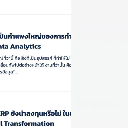
่เป็นกำแพงใหญ่ของการทำ
ata Analytics
่ว่านี้ คือ สิ่งที่เป็นอุปสรรค์ ที่ทำให้ไม่
ัพไปต่อข้างหน้าได้ งานที่ว่านั้น คือ
"การจัดการข้อมูล" ...
RP ยังน่าลงทุนหรือไม่ ในยุค
al Transformation