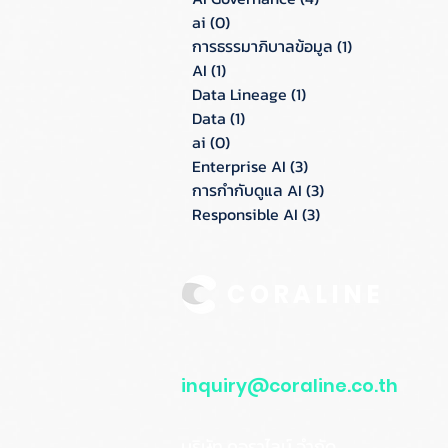
ai
(0)
0 กระทู้
การธรรมาภิบาลข้อมูล
(1)
1 กระทู้
AI
(1)
1 กระทู้
Data Lineage
(1)
1 กระทู้
Data
(1)
1 กระทู้
ai
(0)
0 กระทู้
Enterprise AI
(3)
3 กระทู้
การกำกับดูแล AI
(3)
3 กระทู้
Responsible AI
(3)
3 กระทู้
CORALINE
inquiry@coraline.co.th
บริษัท คอราไลน์ จำกัด