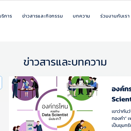
บริการ
ข่าวสารและกิจกรรม
บทความ
ร่วมงานกับเรา
ข่าวสารและบทความ
องค์ก
Scient
เขาว่ากันว
ทองคำ” เ
เป็นขุมทรั