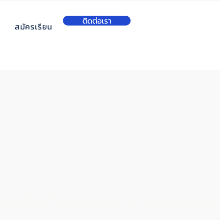
ติดต่อเรา
สมัครเรียน