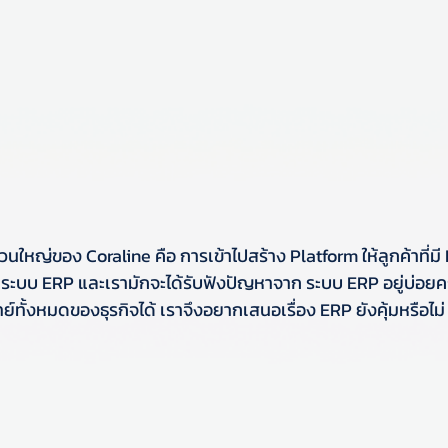
่วนใหญ่ของ Coraline คือ การเข้าไปสร้าง Platform ให้ลูกค้าที่ม
ป็นระบบ ERP และเรามักจะได้รับฟังปัญหาจาก ระบบ ERP อยู่บ่อยครั้
ทั้งหมดของธุรกิจได้ เราจึงอยากเสนอเรื่อง ERP ยังคุ้มหรือไม่