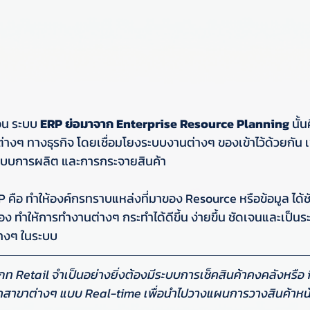
่อน ระบบ 
ERP ย่อมาจาก Enterprise Resource Planning
 นั้
งๆ ทางธุรกิจ โดยเชื่อมโยงระบบงานต่างๆ ของเข้าไว้ด้วยกัน เ
ะบบการผลิต และการกระจายสินค้า
 คือ ทำให้องค์กรทราบแหล่งที่มาของ Resource หรือข้อมูล ได้ช
ยวข้อง ทำให้การทำงานต่างๆ กระทำได้ดีขึ้น ง่ายขึ้น ชัดเจนและเป็น
างๆ ในระบบ
ะเภท Retail จำเป็นอย่างยิ่งต้องมีระบบการเช็คสินค้าคงคลังหรือ
จากสาขาต่างๆ แบบ Real-time เพื่อนำไปวางแผนการวางสินค้าหน้า