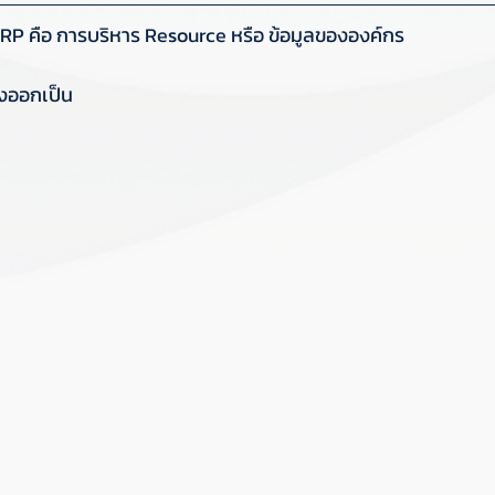
ง ERP คือ การบริหาร Resource หรือ ข้อมูลขององค์กร
่งออกเป็น