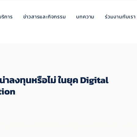
บริการ
ข่าวสารและกิจกรรม
บทความ
ร่วมงานกับเรา
่าลงทุนหรือไม่ ในยุค Digital
tion