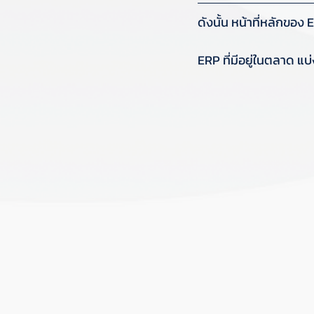
ดังนั้น หน้าที่หลักขอ
ERP ที่มีอยู่ในตลาด แบ