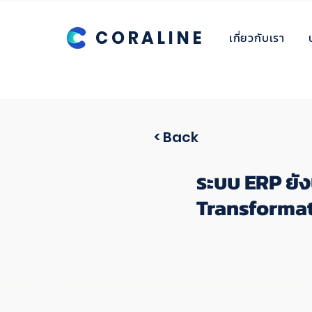
CORALINE
เกี่ยวกับเรา
< Back
ระบบ ERP ยังน
Transforma