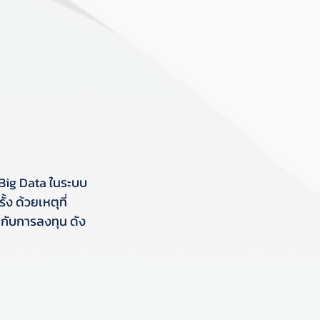
ี Big Data ในระบบ
ง ด้วยเหตุที่ 
 กับการลงทุน ดัง