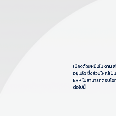
เนื่องด้วยหนึ่งใน 
งาน 
ส
อยู่แล้ว ซึ่งส่วนใหญ่เ
ERP ไม่สามารถตอบโจทย์
ต่อไปนี้