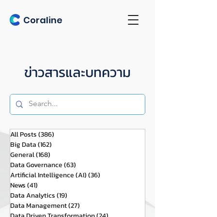
Coraline
ข่าวสารและบทความ
All Posts
(386)
386 กระทู้
Big Data
(162)
162 กระทู้
General
(168)
168 กระทู้
Data Governance
(63)
63 กระทู้
Artificial Intelligence (AI)
(36)
36 กระทู้
News
(41)
41 กระทู้
Data Analytics
(19)
19 กระทู้
Data Management
(27)
27 กระทู้
Data Driven Transformation
(24)
24 กระทู้