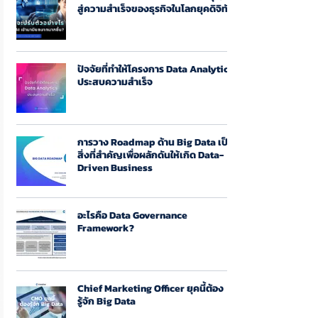
สู่ความสำเร็จของธุรกิจในโลกยุคดิจิทัล
ปัจจัยที่ทำให้โครงการ Data Analytics
ประสบความสำเร็จ
การวาง Roadmap ด้าน Big Data เป็น
สิ่งที่สำคัญเพื่อผลักดันให้เกิด Data-
Driven Business
อะไรคือ Data Governance
Framework?
Chief Marketing Officer ยุคนี้ต้อง
รู้จัก Big Data