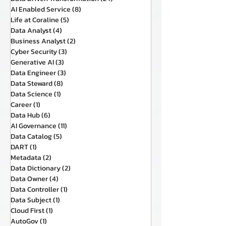
AI Enabled Service
(8)
8 กระทู้
Life at Coraline
(5)
5 กระทู้
Data Analyst
(4)
4 กระทู้
Business Analyst
(2)
2 กระทู้
Cyber Security
(3)
3 กระทู้
Generative AI
(3)
3 กระทู้
Data Engineer
(3)
3 กระทู้
Data Steward
(8)
8 กระทู้
Data Science
(1)
1 กระทู้
Career
(1)
1 กระทู้
Data Hub
(6)
6 กระทู้
AI Governance
(11)
11 กระทู้
Data Catalog
(5)
5 กระทู้
DART
(1)
1 กระทู้
Metadata
(2)
2 กระทู้
Data Dictionary
(2)
2 กระทู้
Data Owner
(4)
4 กระทู้
Data Controller
(1)
1 กระทู้
Data Subject
(1)
1 กระทู้
Cloud First
(1)
1 กระทู้
AutoGov
(1)
1 กระทู้