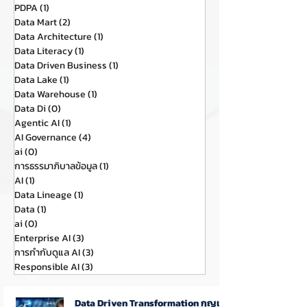
PDPA
(1)
1 กระทู้
Data Mart
(2)
2 กระทู้
Data Architecture
(1)
1 กระทู้
Data Literacy
(1)
1 กระทู้
Data Driven Business
(1)
1 กระทู้
Data Lake
(1)
1 กระทู้
Data Warehouse
(1)
1 กระทู้
Data Di
(0)
0 กระทู้
Agentic AI
(1)
1 กระทู้
AI Governance
(4)
4 กระทู้
ai
(0)
0 กระทู้
การธรรมาภิบาลข้อมูล
(1)
1 กระทู้
AI
(1)
1 กระทู้
Data Lineage
(1)
1 กระทู้
Data
(1)
1 กระทู้
ai
(0)
0 กระทู้
Enterprise AI
(3)
3 กระทู้
การกำกับดูแล AI
(3)
3 กระทู้
Responsible AI
(3)
3 กระทู้
Data Driven Transformation กุญแจ