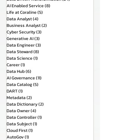
AI Enabled Service
(8)
8 กระทู้
Life at Coraline
(5)
5 กระทู้
Data Analyst
(4)
4 กระทู้
Business Analyst
(2)
2 กระทู้
Cyber Security
(3)
3 กระทู้
Generative AI
(3)
3 กระทู้
Data Engineer
(3)
3 กระทู้
Data Steward
(8)
8 กระทู้
Data Science
(1)
1 กระทู้
Career
(1)
1 กระทู้
Data Hub
(6)
6 กระทู้
AI Governance
(11)
11 กระทู้
Data Catalog
(5)
5 กระทู้
DART
(1)
1 กระทู้
Metadata
(2)
2 กระทู้
Data Dictionary
(2)
2 กระทู้
Data Owner
(4)
4 กระทู้
Data Controller
(1)
1 กระทู้
Data Subject
(1)
1 กระทู้
Cloud First
(1)
1 กระทู้
AutoGov
(1)
1 กระทู้