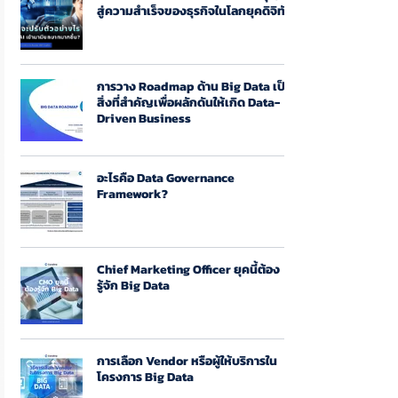
สู่ความสำเร็จของธุรกิจในโลกยุคดิจิทัล
การวาง Roadmap ด้าน Big Data เป็น
สิ่งที่สำคัญเพื่อผลักดันให้เกิด Data-
Driven Business
อะไรคือ Data Governance
Framework?
Chief Marketing Officer ยุคนี้ต้อง
รู้จัก Big Data
การเลือก Vendor หรือผู้ให้บริการใน
โครงการ Big Data