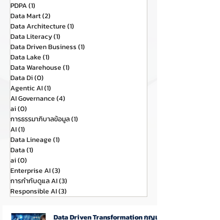
PDPA
(1)
1 กระทู้
Data Mart
(2)
2 กระทู้
Data Architecture
(1)
1 กระทู้
Data Literacy
(1)
1 กระทู้
Data Driven Business
(1)
1 กระทู้
Data Lake
(1)
1 กระทู้
Data Warehouse
(1)
1 กระทู้
Data Di
(0)
0 กระทู้
Agentic AI
(1)
1 กระทู้
AI Governance
(4)
4 กระทู้
ai
(0)
0 กระทู้
การธรรมาภิบาลข้อมูล
(1)
1 กระทู้
AI
(1)
1 กระทู้
Data Lineage
(1)
1 กระทู้
Data
(1)
1 กระทู้
ai
(0)
0 กระทู้
Enterprise AI
(3)
3 กระทู้
การกำกับดูแล AI
(3)
3 กระทู้
Responsible AI
(3)
3 กระทู้
Data Driven Transformation กุญแจ