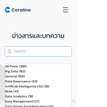
Coraline
ข่าวสารและบทความ
All Posts
(386)
386 กระทู้
Big Data
(162)
162 กระทู้
General
(168)
168 กระทู้
Data Governance
(63)
63 กระทู้
Artificial Intelligence (AI)
(36)
36 กระทู้
News
(41)
41 กระทู้
Data Analytics
(19)
19 กระทู้
Data Management
(27)
27 กระทู้
Data Driven Transformation
(24)
24 กระทู้