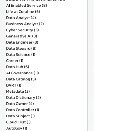
AI Enabled Service
(8)
8 กระทู้
Life at Coraline
(5)
5 กระทู้
Data Analyst
(4)
4 กระทู้
Business Analyst
(2)
2 กระทู้
Cyber Security
(3)
3 กระทู้
Generative AI
(3)
3 กระทู้
Data Engineer
(3)
3 กระทู้
Data Steward
(8)
8 กระทู้
Data Science
(1)
1 กระทู้
Career
(1)
1 กระทู้
Data Hub
(6)
6 กระทู้
AI Governance
(11)
11 กระทู้
Data Catalog
(5)
5 กระทู้
DART
(1)
1 กระทู้
Metadata
(2)
2 กระทู้
Data Dictionary
(2)
2 กระทู้
Data Owner
(4)
4 กระทู้
Data Controller
(1)
1 กระทู้
Data Subject
(1)
1 กระทู้
Cloud First
(1)
1 กระทู้
AutoGov
(1)
1 กระทู้