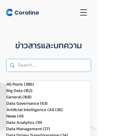
Coraline
ข่าวสารและบทความ
All Posts
(386)
386 กระทู้
Big Data
(162)
162 กระทู้
General
(168)
168 กระทู้
Data Governance
(63)
63 กระทู้
Artificial Intelligence (AI)
(36)
36 กระทู้
News
(41)
41 กระทู้
Data Analytics
(19)
19 กระทู้
Data Management
(27)
27 กระทู้
Data Driven Transformation
(24)
24 กระทู้