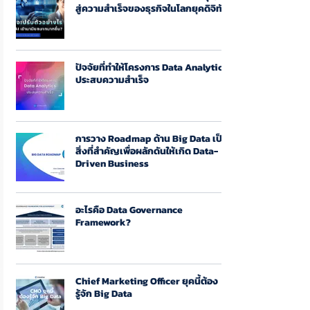
สู่ความสำเร็จของธุรกิจในโลกยุคดิจิทัล
ปัจจัยที่ทำให้โครงการ Data Analytics
ประสบความสำเร็จ
การวาง Roadmap ด้าน Big Data เป็น
สิ่งที่สำคัญเพื่อผลักดันให้เกิด Data-
Driven Business
อะไรคือ Data Governance
Framework?
Chief Marketing Officer ยุคนี้ต้อง
รู้จัก Big Data