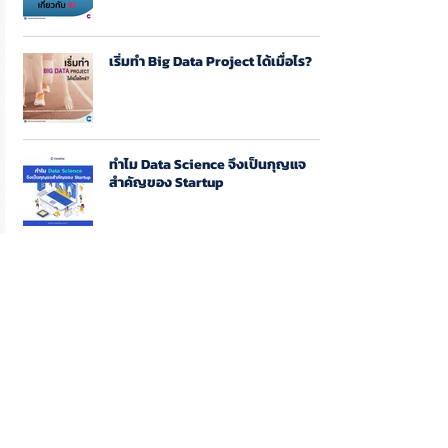
เริ่มทำ Big Data Project ได้เมื่อไร?
ทำไม Data Science จึงเป็นกุญแจ
สำคัญของ Startup
จะเป็น Digital 4.0 ไม่ใช่แค่การทำ
Application
Data Team ต้องมี Data Scientist กี่
คน??