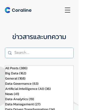
Coraline
ข่าวสารและบทความ
All Posts
(386)
386 กระทู้
Big Data
(162)
162 กระทู้
General
(168)
168 กระทู้
Data Governance
(63)
63 กระทู้
Artificial Intelligence (AI)
(36)
36 กระทู้
News
(41)
41 กระทู้
Data Analytics
(19)
19 กระทู้
Data Management
(27)
27 กระทู้
Data Driven Transformation
(24)
24 กระทู้