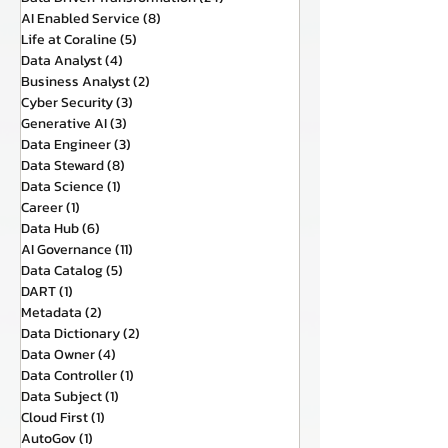
AI Enabled Service
(8)
8 กระทู้
Life at Coraline
(5)
5 กระทู้
Data Analyst
(4)
4 กระทู้
Business Analyst
(2)
2 กระทู้
Cyber Security
(3)
3 กระทู้
Generative AI
(3)
3 กระทู้
Data Engineer
(3)
3 กระทู้
Data Steward
(8)
8 กระทู้
Data Science
(1)
1 กระทู้
Career
(1)
1 กระทู้
Data Hub
(6)
6 กระทู้
AI Governance
(11)
11 กระทู้
Data Catalog
(5)
5 กระทู้
DART
(1)
1 กระทู้
Metadata
(2)
2 กระทู้
Data Dictionary
(2)
2 กระทู้
Data Owner
(4)
4 กระทู้
Data Controller
(1)
1 กระทู้
Data Subject
(1)
1 กระทู้
Cloud First
(1)
1 กระทู้
AutoGov
(1)
1 กระทู้