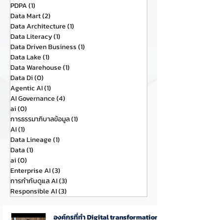
PDPA
(1)
1 กระทู้
Data Mart
(2)
2 กระทู้
Data Architecture
(1)
1 กระทู้
Data Literacy
(1)
1 กระทู้
Data Driven Business
(1)
1 กระทู้
Data Lake
(1)
1 กระทู้
Data Warehouse
(1)
1 กระทู้
Data Di
(0)
0 กระทู้
Agentic AI
(1)
1 กระทู้
AI Governance
(4)
4 กระทู้
ai
(0)
0 กระทู้
การธรรมาภิบาลข้อมูล
(1)
1 กระทู้
AI
(1)
1 กระทู้
Data Lineage
(1)
1 กระทู้
Data
(1)
1 กระทู้
ai
(0)
0 กระทู้
Enterprise AI
(3)
3 กระทู้
การกำกับดูแล AI
(3)
3 กระทู้
Responsible AI
(3)
3 กระทู้
องค์กรที่ทำ Digital transformation