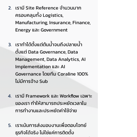
เรามี Site Reference จำนวนมาก 
ครอบคลุมทั้ง Logistics, 
Manufacturing, Insurance, Finance, 
Energy และ Government
เราทำได้ตั้งแต่ต้นน้ำจนถึงปลายน้ำ 
ตั้งแต่ Data Governance, Data 
Management, Data Analytics, AI 
Implementation และ AI 
Governance โดยทีม Coraline 100% 
ไม่มีการจ้าง Sub
เรามี Framework และ Workflow เฉพาะ
ของเรา ทำให้สามารถประหยัดเวลาใน
การทำงานและประหยัดค่าใช้จ่าย
เราเน้นการส่งมอบงานเพื่อตอบโจทย์
ธุรกิจได้จริง ไม่ใช่แค่การติดตั้ง 