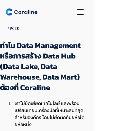
Coraline
< Back
ทำไม Data Management
หรือการสร้าง Data Hub
(Data Lake, Data
Warehouse, Data Mart)
ต้องที่ Coraline
เราไม่ยัดเยียดเทคโนโลยี และพร้อม
เปรียบเทียบเครื่องมือที่เหมาะสมที่สุด
สำหรับองค์กร โดยไม่ยึดติดกับยี่ห้อใด
ยี่ห้อหนึ่ง