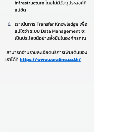
Infrastructure โดยไม่มีวัตถุประสงค์ที่
แน่ชัด
เราเน้นการ Transfer Knowledge เพื่อ
แน่ใจว่า ระบบ Data Management จะ
เป็นประโยชน์อย่างยั่งยืนในองค์กรคุณ
 สามารถอ่านรายละเอียดบริการเพิ่มเติมของ
เราได้ที่ 
https://www.coraline.co.th/