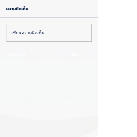
ความคิดเห็น
เขียนความคิดเห็น…
< Previous
Next >