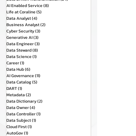
AI Enabled Service
(8)
8 กระทู้
Life at Coraline
(5)
5 กระทู้
Data Analyst
(4)
4 กระทู้
Business Analyst
(2)
2 กระทู้
Cyber Security
(3)
3 กระทู้
Generative AI
(3)
3 กระทู้
Data Engineer
(3)
3 กระทู้
Data Steward
(8)
8 กระทู้
Data Science
(1)
1 กระทู้
Career
(1)
1 กระทู้
Data Hub
(6)
6 กระทู้
AI Governance
(11)
11 กระทู้
Data Catalog
(5)
5 กระทู้
DART
(1)
1 กระทู้
Metadata
(2)
2 กระทู้
Data Dictionary
(2)
2 กระทู้
Data Owner
(4)
4 กระทู้
Data Controller
(1)
1 กระทู้
Data Subject
(1)
1 กระทู้
Cloud First
(1)
1 กระทู้
AutoGov
(1)
1 กระทู้