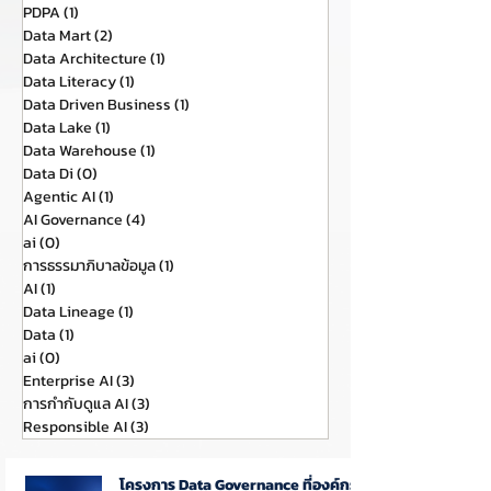
PDPA
(1)
1 กระทู้
Data Mart
(2)
2 กระทู้
Data Architecture
(1)
1 กระทู้
Data Literacy
(1)
1 กระทู้
Data Driven Business
(1)
1 กระทู้
Data Lake
(1)
1 กระทู้
Data Warehouse
(1)
1 กระทู้
Data Di
(0)
0 กระทู้
Agentic AI
(1)
1 กระทู้
AI Governance
(4)
4 กระทู้
ai
(0)
0 กระทู้
การธรรมาภิบาลข้อมูล
(1)
1 กระทู้
AI
(1)
1 กระทู้
Data Lineage
(1)
1 กระทู้
Data
(1)
1 กระทู้
ai
(0)
0 กระทู้
Enterprise AI
(3)
3 กระทู้
การกำกับดูแล AI
(3)
3 กระทู้
Responsible AI
(3)
3 กระทู้
โครงการ Data Governance ที่องค์กร