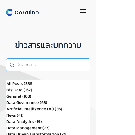
Coraline
ข่าวสารและบทความ
All Posts
(386)
386 กระทู้
Big Data
(162)
162 กระทู้
General
(168)
168 กระทู้
Data Governance
(63)
63 กระทู้
Artificial Intelligence (AI)
(36)
36 กระทู้
News
(41)
41 กระทู้
Data Analytics
(19)
19 กระทู้
Data Management
(27)
27 กระทู้
Data Driven Transformation
(24)
24 กระทู้