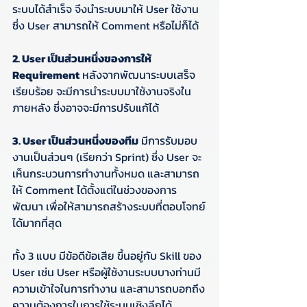
ระบบได้สำเร็จ จึงนำระบบมาให้ User ใช้งาน 
ซึ่ง User สามารถให้ Comment หรือไม่ก็ได้
2. User เป็นส่วนหนึ่งของการให้ 
Requirement
 หลังจากพัฒนาระบบเสร็จ
เรียบร้อย จะมีการนำระบบมาใช้งานจริงใน
ภายหลัง ซึ่งอาจจะมีการปรับแก้ได้
3. User เป็นส่วนหนึ่งของทีม
 มีการรับมอบ
งานเป็นส่วนๆ (เรียกว่า Sprint) ซึ่ง User จะ
เห็นกระบวนการทำงานทั้งหมด และสามารถ
ให้ Comment ได้ตั้งแต่ในช่วงของการ
พัฒนา เพื่อให้สามารถสร้างระบบที่ตอบโจทย์
ได้มากที่สุด
ทั้ง 3 แบบ มีข้อดีข้อเสีย ขึ้นอยู่กับ Skill ของ 
User เช่น User หรือผู้ใช้งานระบบบางท่านมี
ความเข้าใจในการทำงาน และสามารถบอกถึง
ความต้องการในการใช้ระบบเชิงลึกได้