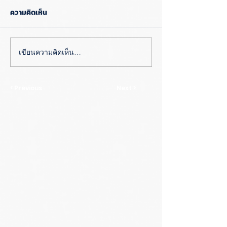
ความคิดเห็น
เขียนความคิดเห็น…
< Previous
Next >