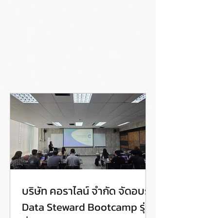
บริษัท คอราไลน์ จำกัด จัดอบรม
Data Steward Bootcamp รุ่น