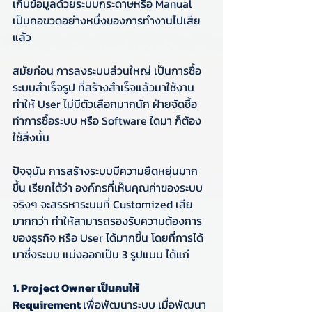
เก็บข้อมูลด้วยระบบกระดาษหรือ Manual 
เป็นคอขวดอย่างหนึ่งของการทำงานไปเสีย
แล้ว
สมัยก่อน การลงระบบส่วนใหญ่ เป็นการซื้อ
ระบบสำเร็จรูป ที่สร้างสำเร็จแล้วมาใช้งาน 
ทำให้ User ไม่มีตัวเลือกมากนัก ฝ่ายจัดซื้อ
ทำการซื้อระบบ หรือ Software ใดมา ก็ต้อง
ใช้สิ่งนั้น
ปัจจุบัน การสร้างระบบมีความยืดหยุ่นมาก
ขึ้น เรียกได้ว่า องค์กรที่เห็นคุณค่าของระบบ
จริงๆ จะสรรหาระบบที่ Customized เสีย
มากกว่า ทำให้สามารถรองรับความต้องการ
ของธุรกิจ หรือ User ได้มากขึ้น โดยที่การได้
มาซึ่งระบบ แบ่งออกเป็น 3 รูปแบบ ได้แก่
1. Project Owner เป็นคนให้ 
Requirement 
เพื่อพัฒนาระบบ เมื่อพัฒนา