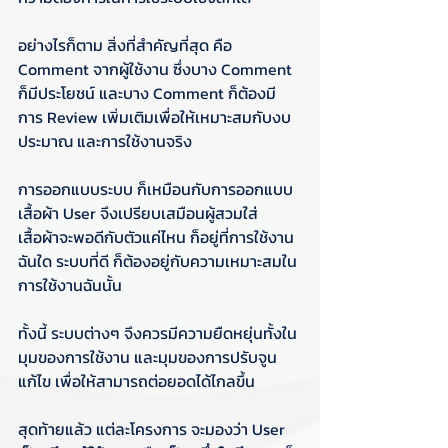
อย่างไรก็ตาม สิ่งที่สำคัญที่สุด คือ 
Comment จากผู้ใช้งาน ซึ่งบาง Comment 
ก็มีประโยชน์ และบาง Comment ก็ต้องมี
การ Review เพิ่มเติมเพื่อให้เหมาะสมกับงบ
ประมาณ และการใช้งานจริง
การออกแบบระบบ ก็เหมือนกับการออกแบบ
เสื้อผ้า User จึงเปรียบเสมือนผู้สวมใส่ 
เสื้อผ้าจะพอดีกับตัวแค่ไหน ก็อยู่ที่การใช้งาน
ฉันใด ระบบที่ดี ก็ต้องอยู่กับความเหมาะสมใน
การใช้งานฉันนั้น
ทั้งนี้ ระบบต่างๆ จึงควรมีความยืดหยุ่นทั้งใน
มุมของการใช้งาน และมุมของการปรับจูน 
แก้ไข เพื่อให้สามารถต่อยอดได้ไกลขึ้น
สุดท้ายแล้ว แต่ละโครงการ จะมองว่า User 