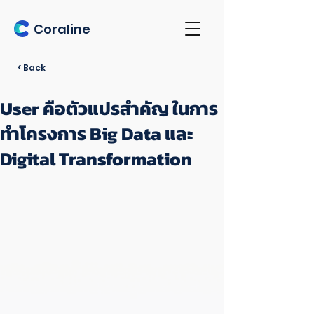
Coraline
< Back
User คือตัวแปรสำคัญ ในการ
ทำโครงการ Big Data และ
Digital Transformation