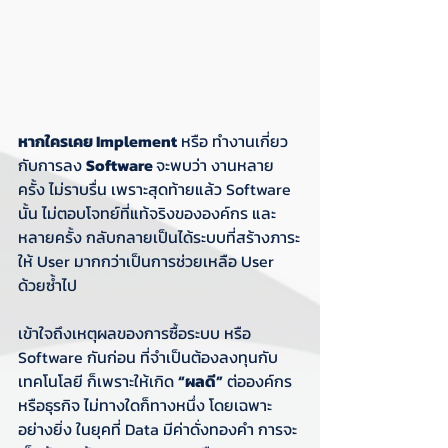
หากใครเคย Implement
 หรือ ทำงานเกี่ยว
กับการลง 
Software 
จะพบว่า งานหลาย
ครั้ง ไม่ราบรื่น เพราะสุดท้ายแล้ว Software 
นั้น ไม่ตอบโจทย์ที่แท้จริงขององค์กร และ
หลายครั้ง กลับกลายเป็นได้ระบบที่สร้างภาระ
ให้ User มากกว่าเป็นการช่วยเหลือ User 
ด้วยซ้ำไป
เข้าใจถึงเหตุผลของการซื้อระบบ หรือ 
Software กันก่อน ที่จำเป็นต้องลงทุนกับ
เทคโนโลยี ก็เพราะให้เกิด 
“ผลดี”
 ต่อองค์กร 
หรือธุรกิจ ไม่ทางใดก็ทางหนึ่ง โดยเฉพาะ
อย่างยิ่ง ในยุคที่ Data มีค่าดั่งทองคำ การจะ