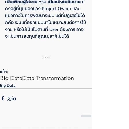
เป็นเพียงผู้ใช้งาน
 หรือ 
เป็นหนึ่งในทีมงาน
 ก็
คงอยู่ที่มุมมองของ Project Owner และ
แนวทางในการพัฒนาระบบ แต่ที่ปฏิเสธไม่ได้ 
ก็คือ ระบบที่ออกแบบมาไม่เหมาะสมต่อการใช้
งาน หรือไม่เป็นไปตามที่ User ต้องการ อาจ
จะเป็นการลงทุนที่สูญเปล่าก็เป็นได้
แท็ก:
Big Data
Data Transformation
Big Data