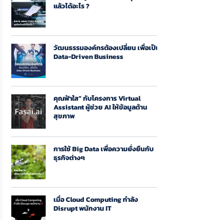
แล้วได้อะไร ?
วัฒนธรรมองค์กรต้องเปลี่ยน เพื่อเป็น
Data-Driven Business
คุณฟ้าใส” กับโครงการ Virtual
Assistant ผู้ช่วย AI ให้ข้อมูลด้าน
สุขภาพ
การใช้ Big Data เพื่อความยั่งยืนกับ
ธุรกิจต่างๆ
เมื่อ Cloud Computing กำลัง
Disrupt พนักงาน IT