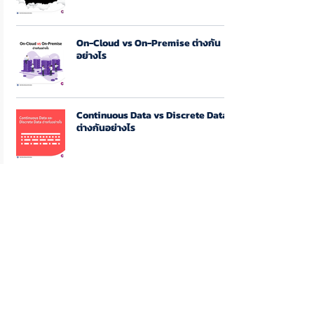
On-Cloud vs On-Premise ต่างกัน
อย่างไร
Continuous Data vs Discrete Data
ต่างกันอย่างไร
Data Governance คืออะไร ?
Data Lake, Data Governance, Data
Analytics, Data Cleansing ควรทำ
อะไรก่อน?