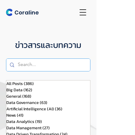
Coraline
ข่าวสารและบทความ
All Posts
(386)
386 กระทู้
Big Data
(162)
162 กระทู้
General
(168)
168 กระทู้
Data Governance
(63)
63 กระทู้
Artificial Intelligence (AI)
(36)
36 กระทู้
News
(41)
41 กระทู้
Data Analytics
(19)
19 กระทู้
Data Management
(27)
27 กระทู้
Data Driven Transformation
(24)
24 กระทู้