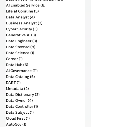
AI Enabled Service
(8)
8 กระทู้
Life at Coraline
(5)
5 กระทู้
Data Analyst
(4)
4 กระทู้
Business Analyst
(2)
2 กระทู้
Cyber Security
(3)
3 กระทู้
Generative AI
(3)
3 กระทู้
Data Engineer
(3)
3 กระทู้
Data Steward
(8)
8 กระทู้
Data Science
(1)
1 กระทู้
Career
(1)
1 กระทู้
Data Hub
(6)
6 กระทู้
AI Governance
(11)
11 กระทู้
Data Catalog
(5)
5 กระทู้
DART
(1)
1 กระทู้
Metadata
(2)
2 กระทู้
Data Dictionary
(2)
2 กระทู้
Data Owner
(4)
4 กระทู้
Data Controller
(1)
1 กระทู้
Data Subject
(1)
1 กระทู้
Cloud First
(1)
1 กระทู้
AutoGov
(1)
1 กระทู้