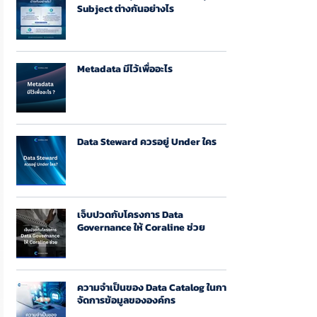
Subject ต่างกันอย่างไร
Metadata มีไว้เพื่ออะไร
Data Steward ควรอยู่ Under ใคร
เจ็บปวดกับโครงการ Data
Governance ให้ Coraline ช่วย
ความจำเป็นของ Data Catalog ในการ
จัดการข้อมูลขององค์กร