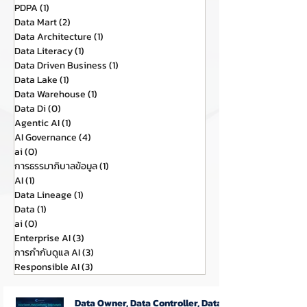
PDPA
(1)
1 กระทู้
Data Mart
(2)
2 กระทู้
Data Architecture
(1)
1 กระทู้
Data Literacy
(1)
1 กระทู้
Data Driven Business
(1)
1 กระทู้
Data Lake
(1)
1 กระทู้
Data Warehouse
(1)
1 กระทู้
Data Di
(0)
0 กระทู้
Agentic AI
(1)
1 กระทู้
AI Governance
(4)
4 กระทู้
ai
(0)
0 กระทู้
การธรรมาภิบาลข้อมูล
(1)
1 กระทู้
AI
(1)
1 กระทู้
Data Lineage
(1)
1 กระทู้
Data
(1)
1 กระทู้
ai
(0)
0 กระทู้
Enterprise AI
(3)
3 กระทู้
การกำกับดูแล AI
(3)
3 กระทู้
Responsible AI
(3)
3 กระทู้
Data Owner, Data Controller, Data