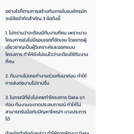
อย่างไรก็ตามการสร้างทีมภายในองค์กรมัก
จะมีข้อจำกัดสำคัญ 3 ข้อดังนี้
1. ไม่ทราบว่าจะต้องมีทีมงานกี่คน เพราะบาง
โครงการยังไม่มีขอบเขตที่ชัดเจน โดยขาดผู้
เชี่ยวชาญเป็นผู้วิเคราะห์และออกแบบ
โครงการ ทำให้ยังไม่แน่ใจว่าจะต้องใช้ทีมงาน
กี่คน
2. ทีมงานไม่เคยทำงานร่วมกันมาก่อน ทำให้
การส่งต่องานไม่ราบรื่น
3. ในกรณีที่ยังไม่เคยทำโครงการ Data มา
ก่อน ทีมงานจะขาดประสบการณ์ ทำให้ไม่
สามารถรับมือกับปัญหาใหญ่ๆ บางประการ
ได้
ด้วยข้อจำกัดดังกล่าว ทำให้การพัฒนา Data 