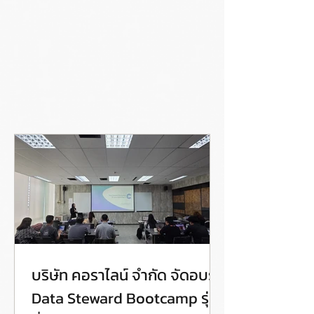
บริษัท คอราไลน์ จำกัด จัดอบรม
Data Steward Bootcamp รุ่น