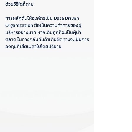
ด้วยวิธีใดก็ตาม
การผลักดันให้องค์กรเป็น Data Driven 
Organization ถือเป็นความท้าทายของผู้
บริหารอย่างมาก หากเดินถูกก็จะเป็นผู้นำ
ตลาด ในทางกลับกันถ้าเดินผิดทางจะเป็นการ
ลงทุนที่เสียเปล่าไปโดยปริยาย