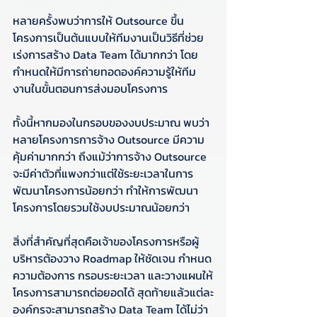
หลายครั้งพบว่าการให้ Outsource ขึ้น
โครงการเป็นต้นแบบให้ทีมงานเป็นวิธีที่ช่วย
เร่งการสร้าง Data Team ได้มากกว่า โดย
กำหนดให้มีการถ่ายทอดองค์ความรู้ให้ทีม
งานในขั้นตอนการส่งมอบโครงการ
ทั้งนี้หากมองในกรอบของงบประมาณ พบว่า
หลายโครงการการจ้าง Outsource มีความ
คุ้มค่ามากกว่า ถึงแม้ว่าการจ้าง Outsource 
จะมีค่าตัวที่แพงกว่าแต่ใช้ระยะเวลาในการ
พัฒนาโครงการน้อยกว่า ทำให้การพัฒนา
โครงการโดยรวมใช้งบประมาณน้อยกว่า
สิ่งที่สำคัญที่สุดคือเจ้าของโครงการหรือผู้
บริหารต้องวาง Roadmap ให้ชัดเจน กำหนด
ความต้องการ กรอบระยะเวลา และวางแผนให้
โครงการสามารถต่อยอดได้ สุดท้ายแล้วแต่ละ
องค์กรจะสามารถสร้าง Data Team ได้ไม่ว่า