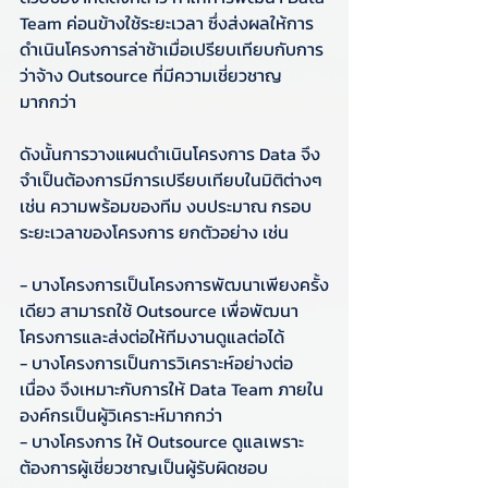
Team ค่อนข้างใช้ระยะเวลา ซึ่งส่งผลให้การ
ดำเนินโครงการล่าช้าเมื่อเปรียบเทียบกับการ
ว่าจ้าง Outsource ที่มีความเชี่ยวชาญ
มากกว่า
ดังนั้นการวางแผนดำเนินโครงการ Data จึง
จำเป็นต้องการมีการเปรียบเทียบในมิติต่างๆ 
เช่น ความพร้อมของทีม งบประมาณ กรอบ
ระยะเวลาของโครงการ ยกตัวอย่าง เช่น
- บางโครงการเป็นโครงการพัฒนาเพียงครั้ง
เดียว สามารถใช้ Outsource เพื่อพัฒนา
โครงการและส่งต่อให้ทีมงานดูแลต่อได้ 
- บางโครงการเป็นการวิเคราะห์อย่างต่อ
เนื่อง จึงเหมาะกับการให้ Data Team ภายใน
องค์กรเป็นผู้วิเคราะห์มากกว่า 
- บางโครงการ ให้ Outsource ดูแลเพราะ
ต้องการผู้เชี่ยวชาญเป็นผู้รับผิดชอบ