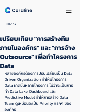
Coraline
< Back
เปรียบเทียบ "การสร้างทีม
ภายในองค์กร" และ "การจ้าง
Outsource" เพื่อทำโครงการ
Data
หลายองค์กรต้องการปรับเปลี่ยนเป็น Data 
Driven Organization ทำให้มีโครงการ 
Data เกิดขึ้นหลายโครงการ ไม่ว่าจะเป็นการ
ทำ Data Lake, Dashboard และ 
Predictive Model ทำให้การสร้าง Data 
Team ดูเหมือนจะเป็น Priority แรกๆ ของ
องค์กร