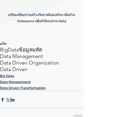
เปรียบเทียบการสร้างทีมภายในองค์กร หรือจ้าง 
Outsource เพื่อทำโครงการ Data
แท็ก:
BigData
ข้อมูลมหัต
Data Management
Data Driven Organization
Data Driven
Big Data
Data Management
Data Driven Transformation