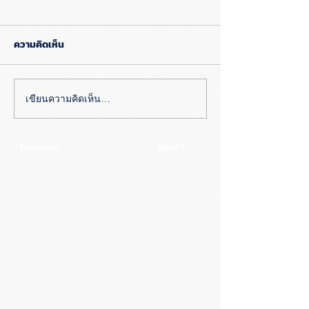
ความคิดเห็น
เขียนความคิดเห็น…
< Previous
Next >