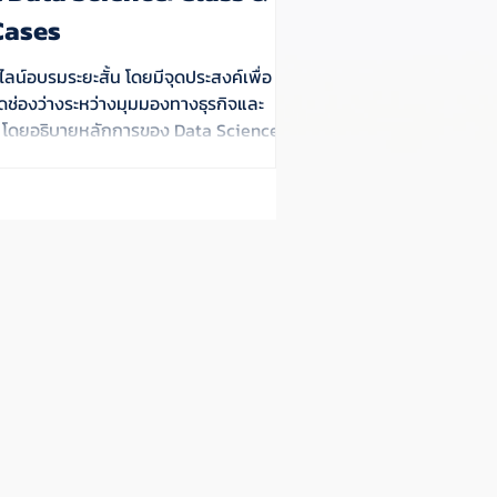
Cases
ลน์อบรมระยะสั้น โดยมีจุดประสงค์เพื่อ
ช่องว่างระหว่างมุมมองทางธุรกิจและ
 โดยอธิบายหลักการของ Data Science และ