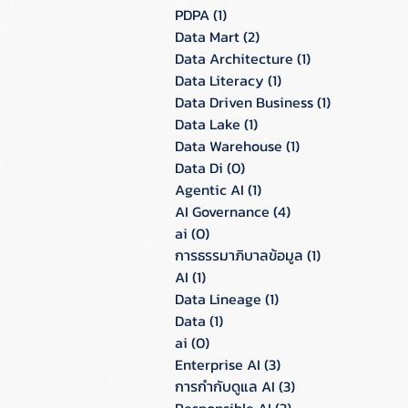
PDPA
(1)
1 กระทู้
Data Mart
(2)
2 กระทู้
Data Architecture
(1)
1 กระทู้
Data Literacy
(1)
1 กระทู้
Data Driven Business
(1)
1 กระทู้
Data Lake
(1)
1 กระทู้
Data Warehouse
(1)
1 กระทู้
Data Di
(0)
0 กระทู้
Agentic AI
(1)
1 กระทู้
AI Governance
(4)
4 กระทู้
ai
(0)
0 กระทู้
การธรรมาภิบาลข้อมูล
(1)
1 กระทู้
AI
(1)
1 กระทู้
Data Lineage
(1)
1 กระทู้
Data
(1)
1 กระทู้
ai
(0)
0 กระทู้
Enterprise AI
(3)
3 กระทู้
การกำกับดูแล AI
(3)
3 กระทู้