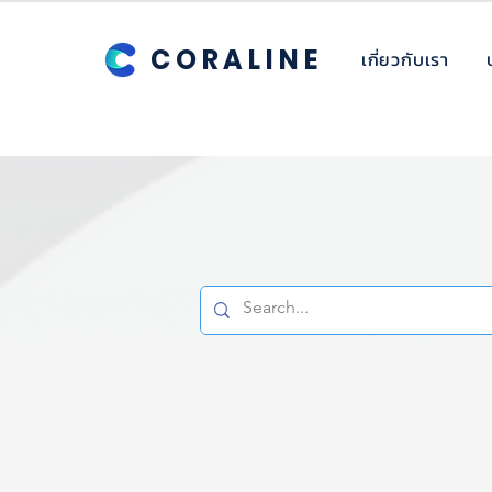
CORALINE
เกี่ยวกับเรา