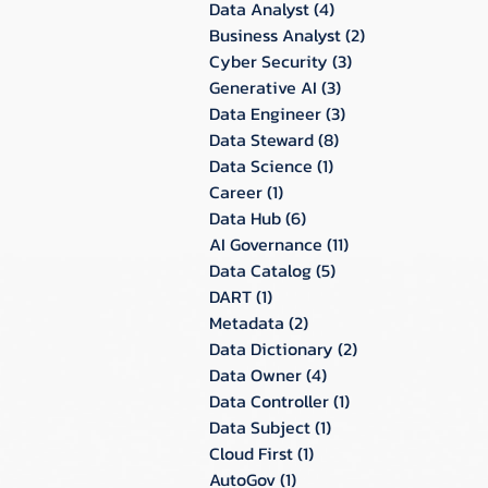
Data Analyst
(4)
4 กระทู้
Business Analyst
(2)
2 กระทู้
Cyber Security
(3)
3 กระทู้
Generative AI
(3)
3 กระทู้
Data Engineer
(3)
3 กระทู้
Data Steward
(8)
8 กระทู้
Data Science
(1)
1 กระทู้
Career
(1)
1 กระทู้
Data Hub
(6)
6 กระทู้
AI Governance
(11)
11 กระทู้
Data Catalog
(5)
5 กระทู้
DART
(1)
1 กระทู้
Metadata
(2)
2 กระทู้
Data Dictionary
(2)
2 กระทู้
Data Owner
(4)
4 กระทู้
Data Controller
(1)
1 กระทู้
Data Subject
(1)
1 กระทู้
Cloud First
(1)
1 กระทู้
AutoGov
(1)
1 กระทู้