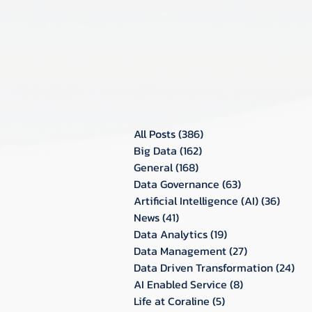
All Posts
(386)
386 กระทู้
Big Data
(162)
162 กระทู้
General
(168)
168 กระทู้
Data Governance
(63)
63 กระทู้
Artificial Intelligence (AI)
(36)
36 กระท
News
(41)
41 กระทู้
Data Analytics
(19)
19 กระทู้
Data Management
(27)
27 กระทู้
Data Driven Transformation
(24)
24 ก
AI Enabled Service
(8)
8 กระทู้
Life at Coraline
(5)
5 กระทู้