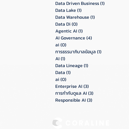
Data Driven Business
(1)
1 กระทู้
Data Lake
(1)
1 กระทู้
Data Warehouse
(1)
1 กระทู้
Data Di
(0)
0 กระทู้
Agentic AI
(1)
1 กระทู้
AI Governance
(4)
4 กระทู้
ai
(0)
0 กระทู้
การธรรมาภิบาลข้อมูล
(1)
1 กระทู้
AI
(1)
1 กระทู้
Data Lineage
(1)
1 กระทู้
Data
(1)
1 กระทู้
ai
(0)
0 กระทู้
Enterprise AI
(3)
3 กระทู้
การกำกับดูแล AI
(3)
3 กระทู้
Responsible AI
(3)
3 กระทู้
CORALINE