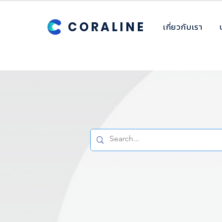
CORALINE
เกี่ยวกับเรา