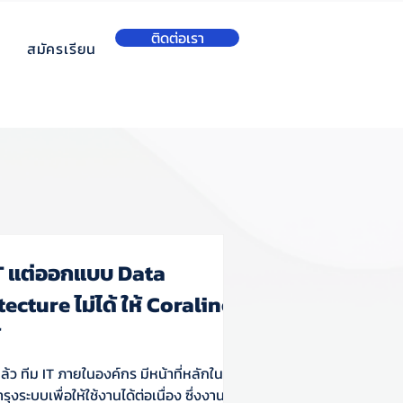
ติดต่อเรา
สมัครเรียน
IT แต่ออกแบบ Data
ecture ไม่ได้ ให้ Coraline
้
แล้ว ทีม IT ภายในองค์กร มีหน้าที่หลักในการ
ุงระบบเพื่อให้ใช้งานได้ต่อเนื่อง ซึ่งงานส่วน