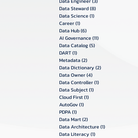
Data Engineer
(3)
3 กระทู้
Data Steward
(8)
8 กระทู้
Data Science
(1)
1 กระทู้
Career
(1)
1 กระทู้
Data Hub
(6)
6 กระทู้
AI Governance
(11)
11 กระทู้
Data Catalog
(5)
5 กระทู้
DART
(1)
1 กระทู้
Metadata
(2)
2 กระทู้
Data Dictionary
(2)
2 กระทู้
Data Owner
(4)
4 กระทู้
Data Controller
(1)
1 กระทู้
Data Subject
(1)
1 กระทู้
Cloud First
(1)
1 กระทู้
AutoGov
(1)
1 กระทู้
PDPA
(1)
1 กระทู้
Data Mart
(2)
2 กระทู้
Data Architecture
(1)
1 กระทู้
Data Literacy
(1)
1 กระทู้