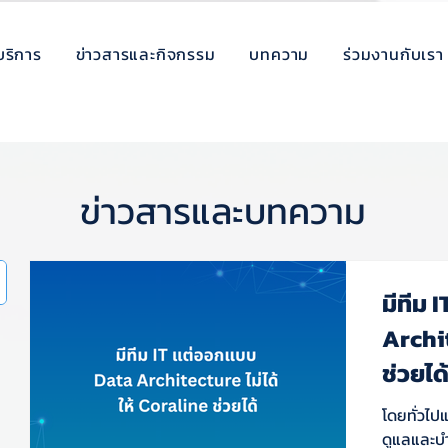
บริการ
ข่าวสารและกิจกรรม
บทความ
ร่วมงานกับเรา
ข่าวสารและบทความ
มีทีม 
Archit
ช่วยได
โดยทั่วไป
ดูแลและบำร