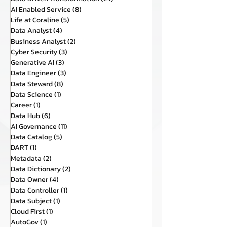
AI Enabled Service
(8)
8 กระทู้
Life at Coraline
(5)
5 กระทู้
Data Analyst
(4)
4 กระทู้
Business Analyst
(2)
2 กระทู้
Cyber Security
(3)
3 กระทู้
Generative AI
(3)
3 กระทู้
Data Engineer
(3)
3 กระทู้
Data Steward
(8)
8 กระทู้
Data Science
(1)
1 กระทู้
Career
(1)
1 กระทู้
Data Hub
(6)
6 กระทู้
AI Governance
(11)
11 กระทู้
Data Catalog
(5)
5 กระทู้
DART
(1)
1 กระทู้
Metadata
(2)
2 กระทู้
Data Dictionary
(2)
2 กระทู้
Data Owner
(4)
4 กระทู้
Data Controller
(1)
1 กระทู้
Data Subject
(1)
1 กระทู้
Cloud First
(1)
1 กระทู้
AutoGov
(1)
1 กระทู้