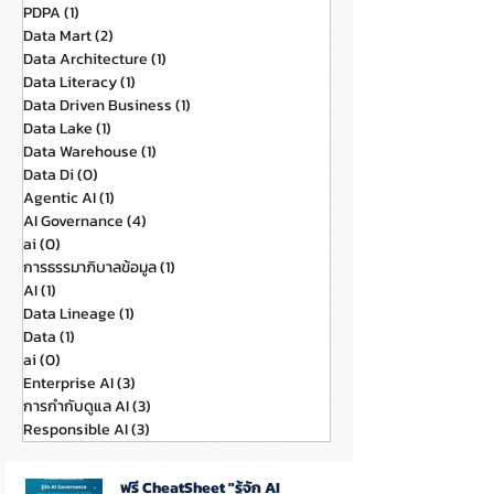
PDPA
(1)
1 กระทู้
Data Mart
(2)
2 กระทู้
Data Architecture
(1)
1 กระทู้
Data Literacy
(1)
1 กระทู้
Data Driven Business
(1)
1 กระทู้
Data Lake
(1)
1 กระทู้
Data Warehouse
(1)
1 กระทู้
Data Di
(0)
0 กระทู้
Agentic AI
(1)
1 กระทู้
AI Governance
(4)
4 กระทู้
ai
(0)
0 กระทู้
การธรรมาภิบาลข้อมูล
(1)
1 กระทู้
AI
(1)
1 กระทู้
Data Lineage
(1)
1 กระทู้
Data
(1)
1 กระทู้
ai
(0)
0 กระทู้
Enterprise AI
(3)
3 กระทู้
การกำกับดูแล AI
(3)
3 กระทู้
Responsible AI
(3)
3 กระทู้
ฟรี CheatSheet "รู้จัก AI