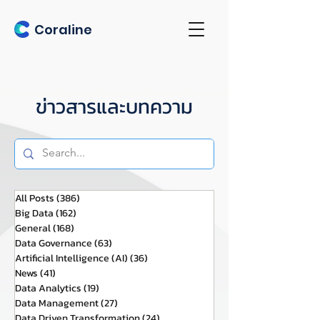
Coraline
ข่าวสารและบทความ
All Posts
(386)
386 กระทู้
Big Data
(162)
162 กระทู้
General
(168)
168 กระทู้
Data Governance
(63)
63 กระทู้
Artificial Intelligence (AI)
(36)
36 กระทู้
News
(41)
41 กระทู้
Data Analytics
(19)
19 กระทู้
Data Management
(27)
27 กระทู้
Data Driven Transformation
(24)
24 กระทู้