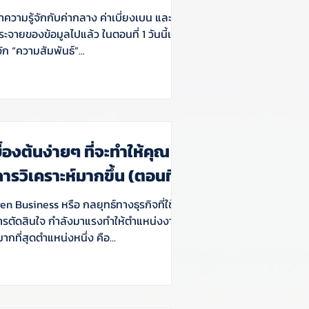
ความรู้จักกับค่ากลาง ค่าเบี่ยงเบน และรูป
ยของข้อมูลไปแล้ว ในตอนที่ 1 วันนี้เรามา
ัก “ความสัมพันธ์”...
บื้องต้นง่ายๆ ที่จะทำให้คุณ
การวิเคราะห์มากขึ้น (ตอนที่ 1)
en Business หรือ กลยุทธ์ทางธุรกิจที่ใช้
ารตัดสินใจ กำลังมาแรงทำให้ตำแหน่งงานที่
ากที่สุดตำแหน่งหนึ่ง คือ...