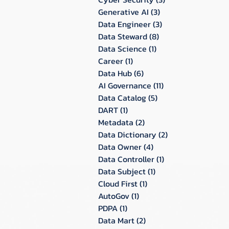
Generative AI
(3)
3 กระทู้
Data Engineer
(3)
3 กระทู้
Data Steward
(8)
8 กระทู้
Data Science
(1)
1 กระทู้
Career
(1)
1 กระทู้
Data Hub
(6)
6 กระทู้
AI Governance
(11)
11 กระทู้
Data Catalog
(5)
5 กระทู้
DART
(1)
1 กระทู้
Metadata
(2)
2 กระทู้
Data Dictionary
(2)
2 กระทู้
Data Owner
(4)
4 กระทู้
Data Controller
(1)
1 กระทู้
Data Subject
(1)
1 กระทู้
Cloud First
(1)
1 กระทู้
AutoGov
(1)
1 กระทู้
PDPA
(1)
1 กระทู้
Data Mart
(2)
2 กระทู้