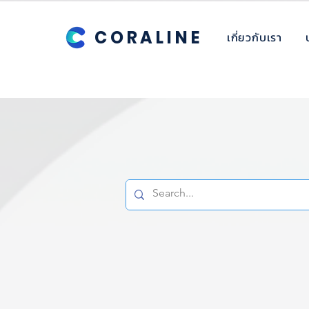
CORALINE
เกี่ยวกับเรา