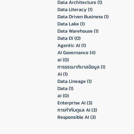
Data Architecture
(1)
1 กระทู้
Data Literacy
(1)
1 กระทู้
Data Driven Business
(1)
1 กระทู้
Data Lake
(1)
1 กระทู้
Data Warehouse
(1)
1 กระทู้
Data Di
(0)
0 กระทู้
Agentic AI
(1)
1 กระทู้
AI Governance
(4)
4 กระทู้
ai
(0)
0 กระทู้
การธรรมาภิบาลข้อมูล
(1)
1 กระทู้
AI
(1)
1 กระทู้
Data Lineage
(1)
1 กระทู้
Data
(1)
1 กระทู้
ai
(0)
0 กระทู้
Enterprise AI
(3)
3 กระทู้
การกำกับดูแล AI
(3)
3 กระทู้
Responsible AI
(3)
3 กระทู้