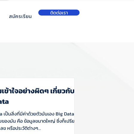
ติดต่อเรา
สมัครเรียน
เข้าใจอย่างผิดๆ เกี่ยวกับ
ata
a เป็นสิ่งที่มีค่าด้วยตัวมันเอง Big Data ตาม
องมัน คือ ข้อมูลขนาดใหญ่ ซึ่งก็เปรียบ
ลข หรือประวัติต่างๆ...