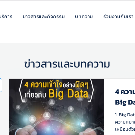
บริการ
ข่าวสารและกิจกรรม
บทความ
ร่วมงานกับเรา
ข่าวสารและบทความ
4 ความ
Big D
1. Big Dat
ความหมายข
เหมือนตัวเ