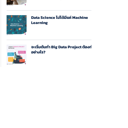
Data Science ไม่ได้มีแค่ Machine
Learning
จะเริ่มต้นทำ Big Data Project ต้องทำ
อย่างไร?
ทำไมบริษัทเกี่ยวกับ Tech ยุคใหม่ถึง
เติบโตได้อย่างรวดเร็ว?
ฟรีค่าธรรมเนียมคือผลจากการเกิด
Technology Disruption