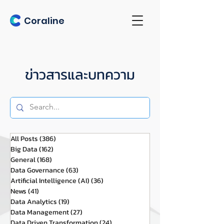
Coraline
ข่าวสารและบทความ
All Posts
(386)
386 กระทู้
Big Data
(162)
162 กระทู้
General
(168)
168 กระทู้
Data Governance
(63)
63 กระทู้
Artificial Intelligence (AI)
(36)
36 กระทู้
News
(41)
41 กระทู้
Data Analytics
(19)
19 กระทู้
Data Management
(27)
27 กระทู้
Data Driven Transformation
(24)
24 กระทู้