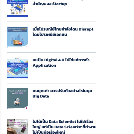
สำคัญของ Startup
เมื่อไปรษณีย์ไทยกำลังโดน Disrupt
โดยไปรษณีย์เอกชน
จะเป็น Digital 4.0 ไม่ใช่แค่การทำ
Application
คนยุคเก่า ควรปรับตัวอย่างไรในยุค
Big Data
ไม่ได้เป็น Data Scientist ไม่ใช่เรื่อง
ใหญ่ แต่เป็น Data Scientist ที่ทำงาน
ไม่เป็นคือเรื่องใหญ่