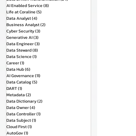
AI Enabled Service
(8)
8 กระทู้
Life at Coraline
(5)
5 กระทู้
Data Analyst
(4)
4 กระทู้
Business Analyst
(2)
2 กระทู้
Cyber Security
(3)
3 กระทู้
Generative AI
(3)
3 กระทู้
Data Engineer
(3)
3 กระทู้
Data Steward
(8)
8 กระทู้
Data Science
(1)
1 กระทู้
Career
(1)
1 กระทู้
Data Hub
(6)
6 กระทู้
AI Governance
(11)
11 กระทู้
Data Catalog
(5)
5 กระทู้
DART
(1)
1 กระทู้
Metadata
(2)
2 กระทู้
Data Dictionary
(2)
2 กระทู้
Data Owner
(4)
4 กระทู้
Data Controller
(1)
1 กระทู้
Data Subject
(1)
1 กระทู้
Cloud First
(1)
1 กระทู้
AutoGov
(1)
1 กระทู้