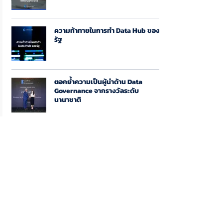
ความท้าทายในการทำ Data Hub ของ
รัฐ
ตอกย้ำความเป็นผู้นำด้าน Data
Governance จากรางวัลระดับ
นานาชาติ
เหตุผลที่ใช้ขอให้ผู้บริหารอนุมัติให้ทำ
Data Governance
Data Scientist กับ AI Engineer ต่าง
กันอย่างไร