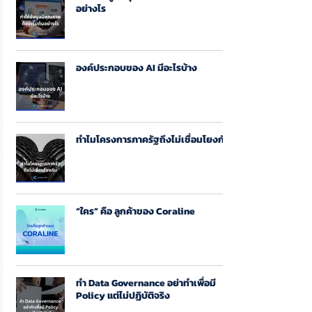
อย่างไร
องค์ประกอบของ AI มีอะไรบ้าง
ทำไมโครงการภาครัฐถึงไม่เชื่อมโยงกัน
“ใคร” คือ ลูกค้าของ Coraline
ทำ Data Governance อย่าทำเพื่อมี
Policy แต่ไม่ปฏิบัติจริง