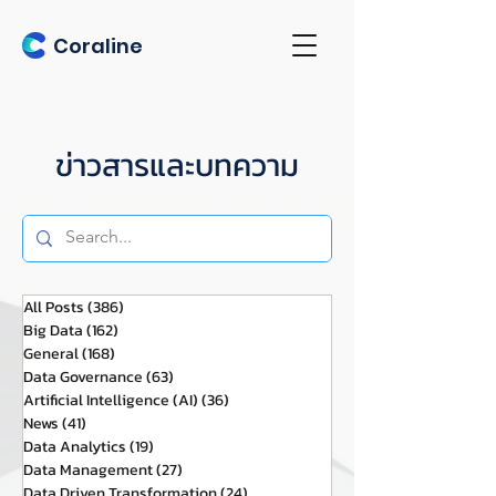
Coraline
ข่าวสารและบทความ
All Posts
(386)
386 กระทู้
Big Data
(162)
162 กระทู้
General
(168)
168 กระทู้
Data Governance
(63)
63 กระทู้
Artificial Intelligence (AI)
(36)
36 กระทู้
News
(41)
41 กระทู้
Data Analytics
(19)
19 กระทู้
Data Management
(27)
27 กระทู้
Data Driven Transformation
(24)
24 กระทู้