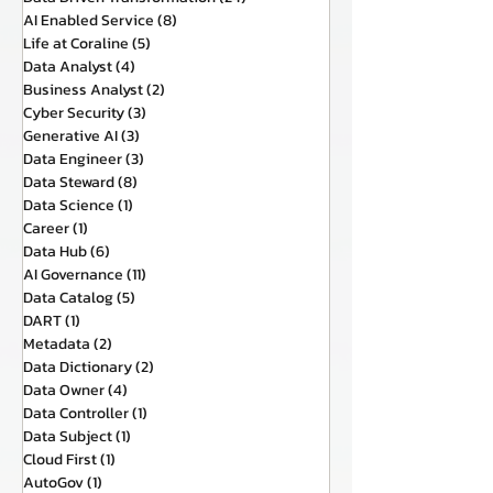
AI Enabled Service
(8)
8 กระทู้
Life at Coraline
(5)
5 กระทู้
Data Analyst
(4)
4 กระทู้
Business Analyst
(2)
2 กระทู้
Cyber Security
(3)
3 กระทู้
Generative AI
(3)
3 กระทู้
Data Engineer
(3)
3 กระทู้
Data Steward
(8)
8 กระทู้
Data Science
(1)
1 กระทู้
Career
(1)
1 กระทู้
Data Hub
(6)
6 กระทู้
AI Governance
(11)
11 กระทู้
Data Catalog
(5)
5 กระทู้
DART
(1)
1 กระทู้
Metadata
(2)
2 กระทู้
Data Dictionary
(2)
2 กระทู้
Data Owner
(4)
4 กระทู้
Data Controller
(1)
1 กระทู้
Data Subject
(1)
1 กระทู้
Cloud First
(1)
1 กระทู้
AutoGov
(1)
1 กระทู้