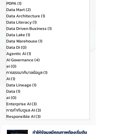
PDPA
(1)
1 กระทู้
Data Mart
(2)
2 กระทู้
Data Architecture
(1)
1 กระทู้
Data Literacy
(1)
1 กระทู้
Data Driven Business
(1)
1 กระทู้
Data Lake
(1)
1 กระทู้
Data Warehouse
(1)
1 กระทู้
Data Di
(0)
0 กระทู้
Agentic AI
(1)
1 กระทู้
AI Governance
(4)
4 กระทู้
ai
(0)
0 กระทู้
การธรรมาภิบาลข้อมูล
(1)
1 กระทู้
AI
(1)
1 กระทู้
Data Lineage
(1)
1 กระทู้
Data
(1)
1 กระทู้
ai
(0)
0 กระทู้
Enterprise AI
(3)
3 กระทู้
การกำกับดูแล AI
(3)
3 กระทู้
Responsible AI
(3)
3 กระทู้
ทำให้ข้อมูลมีคุณภาพต้องเริ่มต้น