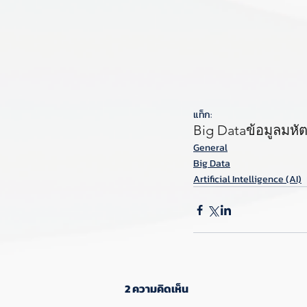
แท็ก:
Big Data
ข้อมูลมหั
General
Big Data
Artificial Intelligence (AI)
2 ความคิดเห็น