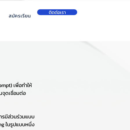
ติดต่อเรา
สมัครเรียน
pt) เพื่อทำให้
จุดเชื่อมต่อ
การมีส่วนร่วมแบบ
g ในรูปแบบหนึ่ง 