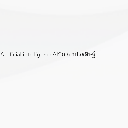
ต
Artificial intelligence
AI
ปัญญาประดิษฐ์