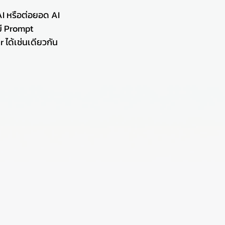
AI หรือต่อยอด AI 
มี Prompt 
ได้เช่นเดียวกัน 