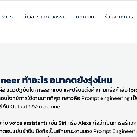
บริการ
ข่าวสารและกิจกรรม
บทความ
ร่วมงานกับเรา
neer ทำอะไร อนาคตยังรุ่งไหม
ือ แนวปฏิบัติในการออกแบบ และปรับแต่งคำถามหรือคำสั่ง (prom
โจทย์การใช้งานมากที่สุด กล่าวคือ Prompt engineering เป็น
ย์กับ Output ของ machine
กับ voice assistants เช่น Siri หรือ Alexa ถือว่าเป็นการสร้าง
คำตอบแม่นยำขึ้น ซึ่งถือเป็นลักษณะงานของ Prompt Engineerin