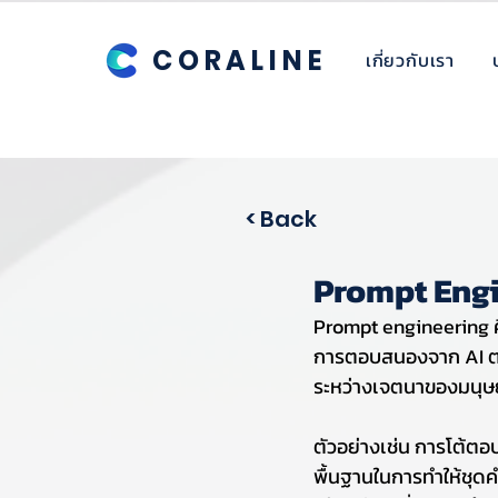
CORALINE
เกี่ยวกับเรา
< Back
Prompt Engi
Prompt engineering ค
การตอบสนองจาก AI ตอบ
ระหว่างเจตนาของมนุษ
ตัวอย่างเช่น การโต้ตอบ
พื้นฐานในการทำให้ชุด