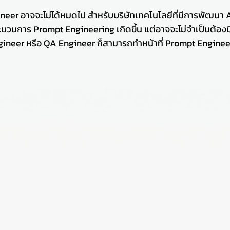
gineer อาจจะไม่ได้หมดไป สำหรับบริษัทเทคโนโลยีที่มีการพัฒนา 
ะบวนการ Prompt Engineering เกิดขึ้น แต่อาจจะไม่จำเป็นต้อง
ineer หรือ QA Engineer ก็สามารถทำหน้าที่ Prompt Engineer 