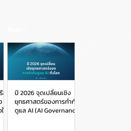
Next >
รือ
ปี 2026 จุดเปลี่ยนเชิง
อ
ยุทธศาสตร์ของการกำกับ
ให้
ดูแล AI (AI Governance)
ทั่วโลก