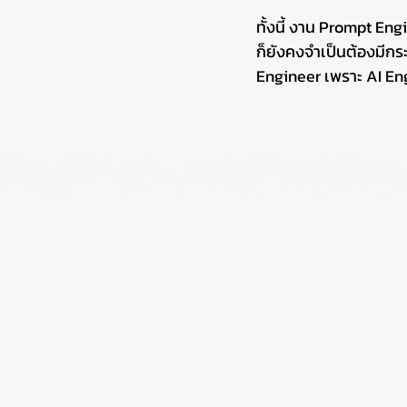
ทั้งนี้ งาน Prompt En
ก็ยังคงจำเป็นต้องมีกร
Engineer เพราะ AI Eng