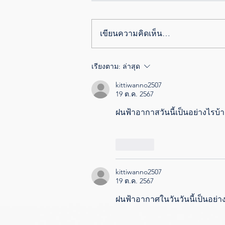
เขียนความคิดเห็น…
เรียงตาม:
ล่าสุด
kittiwanno2507
19 ต.ค. 2567
ฝนฟ้าอากาสวันนี้เป็นอย่างไรบ้า
ถูกใจ
kittiwanno2507
19 ต.ค. 2567
ฝนฟ้าอากาศในวันวันนี้เป็นอย่า