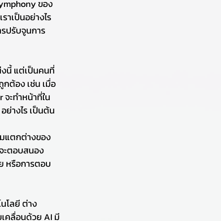
ง Symphony ของ 
ราเป็นอย่างไร 
การปรับจูนการ
ี้ แต่เป็นคนที่
ต้อง เช่น เมื่อ
 จะทำหน้าที่ใน
ย่างไร เป็นต้น 
ความแตกต่างของ
I จะตอบสนอง
มาย หรือการตอบ
นโลยี ต่าง
คลื่อนด้วย AI มี