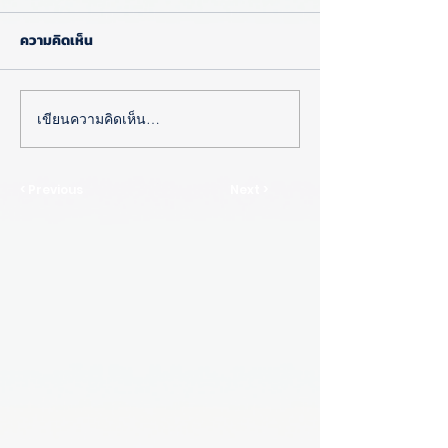
ความคิดเห็น
เขียนความคิดเห็น…
< Previous
Next >