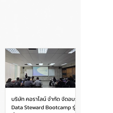
บริษัท คอราไลน์ จำกัด จัดอบรม
Data Steward Bootcamp รุ่น