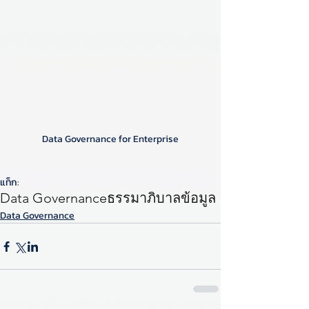
Data Governance for Enterprise
แท็ก:
Data Governance
ธรรมาภิบาลข้อมูล
Data Governance