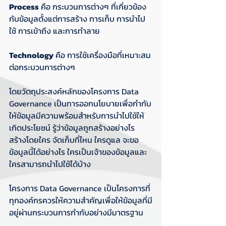
Process
 คือ กระบวนการต่างๆ ที่เกี่ยวข้อง
กับข้อมูลตั้งแต่การสร้าง การเก็บ การนำไป
ใช้ การเข้าถึง และการทำลาย
Technology
 คือ การใช้เครื่องมือที่เหมาะสม
ต่อกระบวนการต่างๆ
โดยวัตถุประสงค์หลักของโครงการ Data 
Governance เป็นการออกนโยบายเพื่อกำกับ
ให้ข้อมูลมีความพร้อมสำหรับการนำไปใช้ให้
เกิดประโยชน์ รู้ว่าข้อมูลถูกสร้างอย่างไร 
สร้างโดยใคร จัดเก็บที่ไหน ใครดูแล จะขอ
ข้อมูลนี้ได้อย่างไร ใครเป็นเจ้าของข้อมูลและ
ใครสามารถนำไปใช้ได้บ้าง
โครงการ Data Governance เป็นโครงการที่
ทุกองค์กรควรให้ความสำคัญเพื่อให้ข้อมูลที่มี
อยู่ผ่านกระบวนการกำกับอย่างมีมาตรฐาน