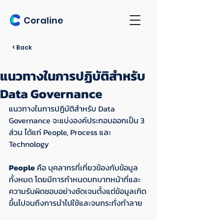
Coraline
< Back
แนวทางในการปฏิบัติสำหรับ
Data Governance
แนวทางในการปฏิบัติสำหรับ Data 
Governance จะแบ่งองค์ประกอบออกเป็น 3 
ส่วน ได้แก่ People, Process และ 
Technology
People
 คือ บุคลากรที่เกี่ยวข้องกับข้อมูล
ทั้งหมด โดยมีการกำหนดบทบาทหน้าที่และ
ความรับผิดชอบอย่างชัดเจนตั้งแต่ข้อมูลเกิด
ขึ้นไปจนถึงการนำไปใช้และจนกระทั่งทำลาย