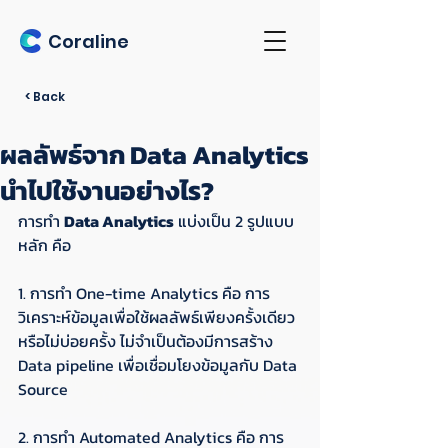
Coraline
< Back
ผลลัพธ์จาก Data Analytics
นำไปใช้งานอย่างไร?
การทำ 
Data Analytics
 แบ่งเป็น 2 รูปแบบ
หลัก คือ
1. การทำ One-time Analytics คือ การ
วิเคราะห์ข้อมูลเพื่อใช้ผลลัพธ์เพียงครั้งเดียว
หรือไม่บ่อยครั้ง ไม่จำเป็นต้องมีการสร้าง 
Data pipeline เพื่อเชื่อมโยงข้อมูลกับ Data 
Source
2. การทำ Automated Analytics คือ การ