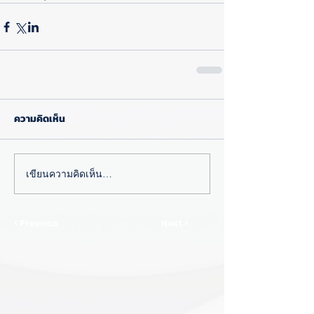
ความคิดเห็น
เขียนความคิดเห็น…
< Previous
Next >