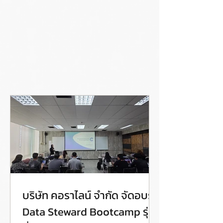
บริษัท คอราไลน์ จำกัด จัดอบรม
Data Steward Bootcamp รุ่น