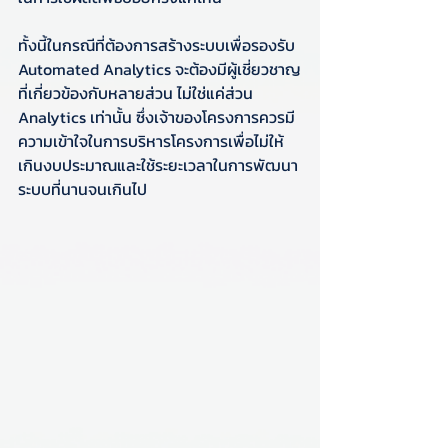
ทั้งนี้ในกรณีที่ต้องการสร้างระบบเพื่อรองรับ 
Automated Analytics จะต้องมีผู้เชี่ยวชาญ
ที่เกี่ยวข้องกับหลายส่วน ไม่ใช่แค่ส่วน 
Analytics เท่านั้น ซึ่งเจ้าของโครงการควรมี
ความเข้าใจในการบริหารโครงการเพื่อไม่ให้
เกินงบประมาณและใช้ระยะเวลาในการพัฒนา
ระบบที่นานจนเกินไป