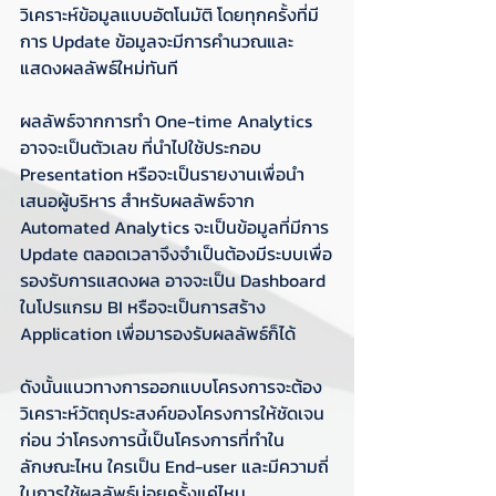
วิเคราะห์ข้อมูลแบบอัตโนมัติ โดยทุกครั้งที่มี
การ Update ข้อมูลจะมีการคำนวณและ
แสดงผลลัพธ์ใหม่ทันที 
ผลลัพธ์จากการทำ One-time Analytics 
อาจจะเป็นตัวเลข ที่นำไปใช้ประกอบ 
Presentation หรือจะเป็นรายงานเพื่อนำ
เสนอผู้บริหาร สำหรับผลลัพธ์จาก 
Automated Analytics จะเป็นข้อมูลที่มีการ 
Update ตลอดเวลาจึงจำเป็นต้องมีระบบเพื่อ
รองรับการแสดงผล อาจจะเป็น Dashboard 
ในโปรแกรม BI หรือจะเป็นการสร้าง 
Application เพื่อมารองรับผลลัพธ์ก็ได้
ดังนั้นแนวทางการออกแบบโครงการจะต้อง
วิเคราะห์วัตถุประสงค์ของโครงการให้ชัดเจน
ก่อน ว่าโครงการนี้เป็นโครงการที่ทำใน
ลักษณะไหน ใครเป็น End-user และมีความถี่
ในการใช้ผลลัพธ์บ่อยครั้งแค่ไหน