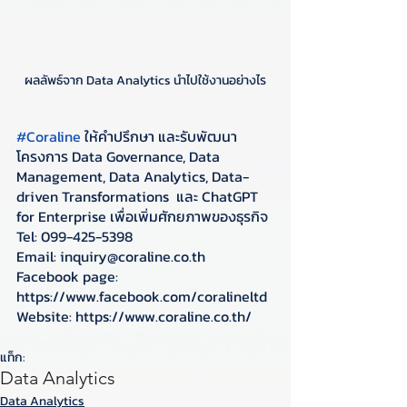
ผลลัพธ์จาก Data Analytics นำไปใช้งานอย่างไร
#Coraline
 ให้คำปรึกษา และรับพัฒนา
โครงการ Data Governance, Data 
Management, Data Analytics, Data-
driven Transformations  และ ChatGPT 
for Enterprise เพื่อเพิ่มศักยภาพของธุรกิจ
Tel: 099-425-5398
Email: inquiry@coraline.co.th
Facebook page: 
https://www.facebook.com/coralineltd 
Website: https://www.coraline.co.th/
แท็ก:
Data Analytics
Data Analytics