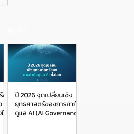
Next >
รือ
ปี 2026 จุดเปลี่ยนเชิง
อ
ยุทธศาสตร์ของการกำกับ
ให้
ดูแล AI (AI Governance)
ทั่วโลก