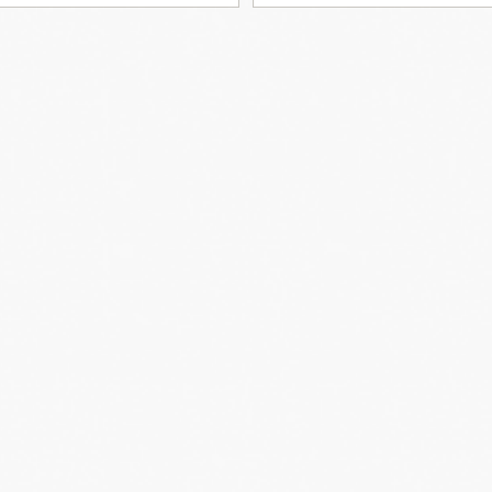
Governance