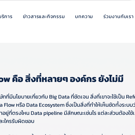
บริการ
ข่าวสารและกิจกรรม
บทความ
ร่วมงานกับเรา
 คือ สิ่งที่หลายๆ องค์กร ยังไม่มี
ทที่มีนโยบายเกี่ยวกับ Big Data ที่ชัดเจน สิ่งที่เขาจะใช้เป็น R
Flow หรือ Data Ecosystem ซึ่งเป็นสิ่งที่ทำให้เห็นชัดทั้งระบบ
อยู่ที่ตรงไหน Data pipeline มีลักษณะเช่นไร แต่ละส่วนต้องใช้เค
ละใครรับผิดชอบ