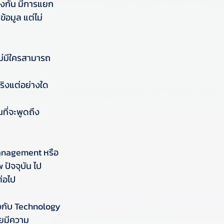
้องกัน มีการแยก
้อมูล แต่ไม่
ไม่มีใครสามารถ
จริงแต่อย่างใด
ที่จะพูดถึง 
 Management หรือ
 ปัจจุบัน ไป
่อไป
ยวกับ Technology 
ายมีความ