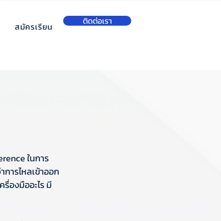
ติดต่อเรา
สมัครเรียน
eference ในการ
ว่าการไหลเข้าออก
รื่องมืออะไร มี