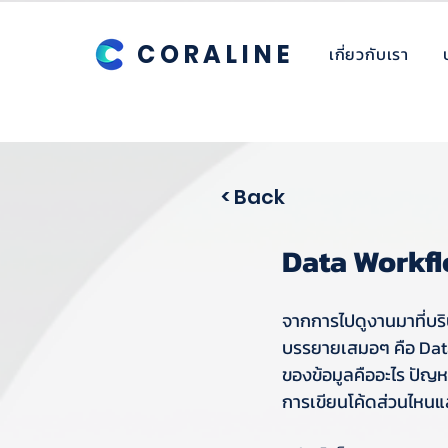
CORALINE
เกี่ยวกับเรา
< Back
Data Workflow
จากการไปดูงานมาที่บริษั
บรรยายเสมอๆ คือ Data 
ของข้อมูลคืออะไร ปัญหา
การเขียนโค้ดส่วนไหนแ