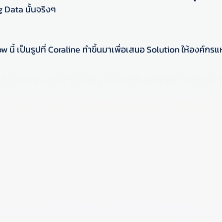
g Data นั้นจริงๆ
w นี้ เป็นรูปที่ Coraline ทำขึ้นมาเพื่อเสนอ Solution ให้องค์กรแห