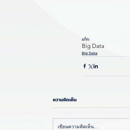
แท็ก:
Big Data
Big Data
ความคิดเห็น
เขียนความคิดเห็น…