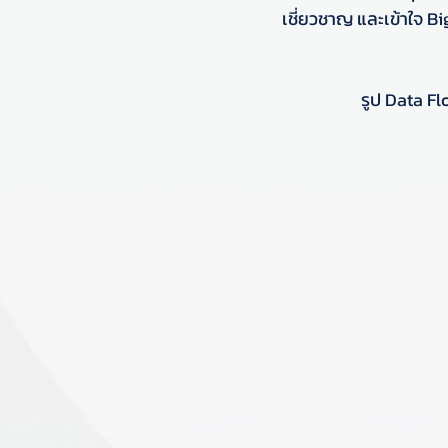
เชี่ยวชาญ และเข้าใจ Bi
รูป Data Flo