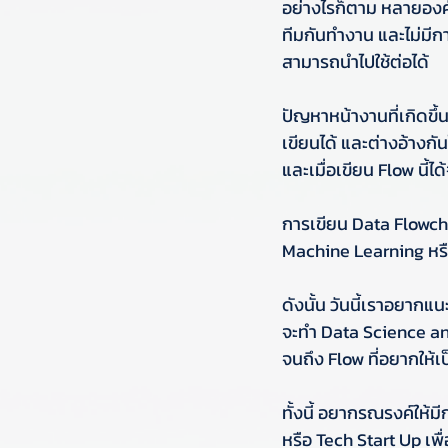
อย่างไรก็ตาม หลายองค์กร
ทีมกันทำงาน และไม่มีการ
สามารถนำไปใช้ต่อได้
ปัญหาหน้างานที่เกิดขึ้
เขียนได้ และต่างอ้างกั
และเมื่อเขียน Flow นี้
การเขียน Data Flowchar
Machine Learning หรือ
ดังนั้น วันนี้เราอยากแ
จะทำ Data Science and 
จนถึง Flow ที่อยากให้
ทั้งนี้ อยากรณรงค์ให้
หรือ Tech Start Up เพื