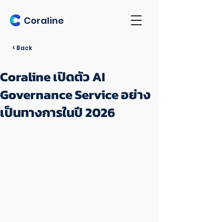
Coraline
< Back
Coraline เปิดตัว AI
Governance Service อย่าง
เป็นทางการในปี 2026