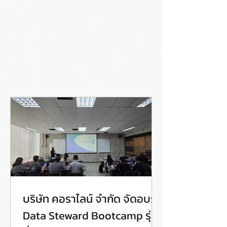
บริษัท คอราไลน์ จำกัด จัดอบรม
Data Steward Bootcamp รุ่น