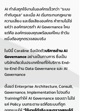
AI กำลังถูกใช้งานในองค์กรเร็วกว่า “ระบบ
กำกับดูแล” และเมื่อ AI เริ่มกระทบกฎหมาย 
ความเสี่ยง และชื่อเสียงองค์กร คำถามไม่ใช่
แค่ว่า องค์กรควรทำ AI Governance ไหม 
แต่คือ องค์กรของคุณพร้อมแค่ไหน ถ้าวัน
หนึ่งต้องถูกตรวจสอบจริง
ในปีนี้ Coraline จึงเปิดตัว
บริการด้าน AI 
Governance
 อย่างเป็นทางการ ซึ่งเป็น
บริษัทเดียวในประเทศไทยที่ให้บริการ End-
to-End ด้าน Data Governance และ AI 
Governance
ตั้งแต่ Enterprise Architecture, Consult, 
Governance, Implementation ไปจนถึง 
Trainingทำให้ AI Governance ของเรา ไม่ใช่
แค่ Policy บนกระดาษ แต่คือระบบที่ถูก
ออกแบบให้ 
“ใช้งานได้จริง และตรวจสอบได้