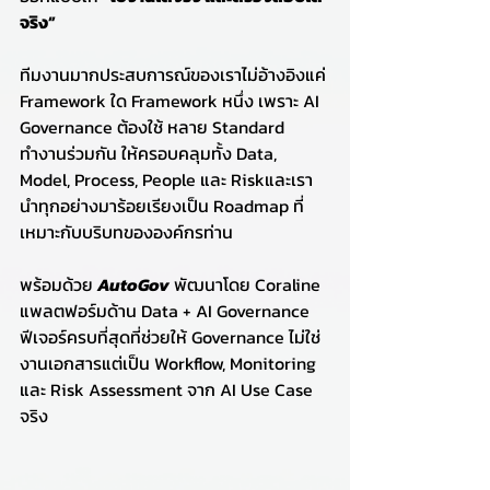
จริง”
ทีมงานมากประสบการณ์ของเราไม่อ้างอิงแค่ 
Framework ใด Framework หนึ่ง เพราะ AI 
Governance ต้องใช้ หลาย Standard 
ทำงานร่วมกัน ให้ครอบคลุมทั้ง Data, 
Model, Process, People และ Riskและเรา
นำทุกอย่างมาร้อยเรียงเป็น Roadmap ที่
เหมาะกับบริบทขององค์กรท่าน
พร้อมด้วย 
AutoGov
 พัฒนาโดย Coraline 
แพลตฟอร์มด้าน Data + AI Governance 
ฟีเจอร์ครบที่สุดที่ช่วยให้ Governance ไม่ใช่
งานเอกสารแต่เป็น Workflow, Monitoring 
และ Risk Assessment จาก AI Use Case 
จริง