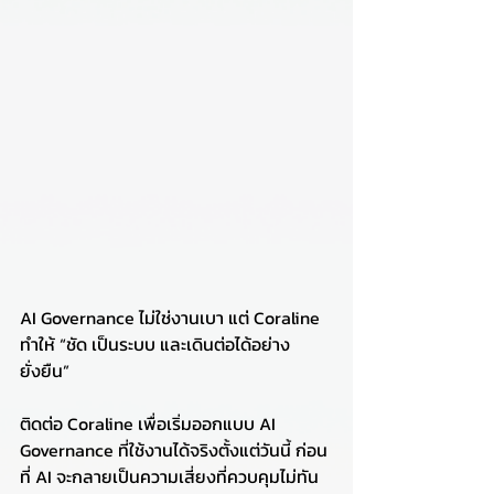
AI Governance ไม่ใช่งานเบา แต่ Coraline 
ทำให้ “ชัด เป็นระบบ และเดินต่อได้อย่าง
ยั่งยืน”
ติดต่อ Coraline เพื่อเริ่มออกแบบ AI 
Governance ที่ใช้งานได้จริงตั้งแต่วันนี้ ก่อน
ที่ AI จะกลายเป็นความเสี่ยงที่ควบคุมไม่ทัน