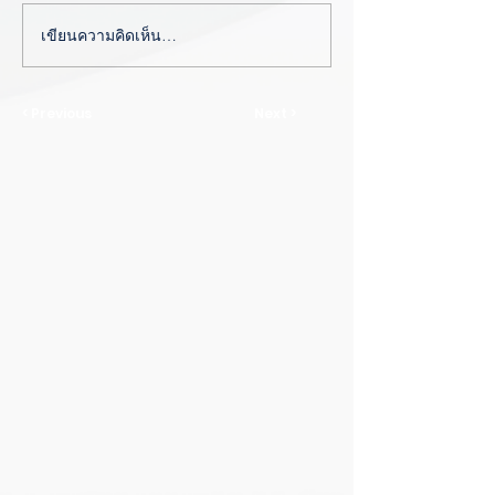
เขียนความคิดเห็น…
< Previous
Next >