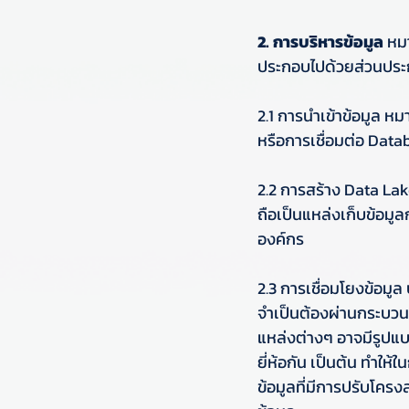
2. การบริหารข้อมูล
 หม
ประกอบไปด้วยส่วนประก
2.1 การนำเข้าข้อมูล ห
หรือการเชื่อมต่อ Data
2.2 การสร้าง Data Lake
ถือเป็นแหล่งเก็บข้อมู
องค์กร
2.3 การเชื่อมโยงข้อมู
จำเป็นต้องผ่านกระบวนก
แหล่งต่างๆ อาจมีรูปแบ
ยี่ห้อกัน เป็นต้น ทำให
ข้อมูลที่มีการปรับโครง