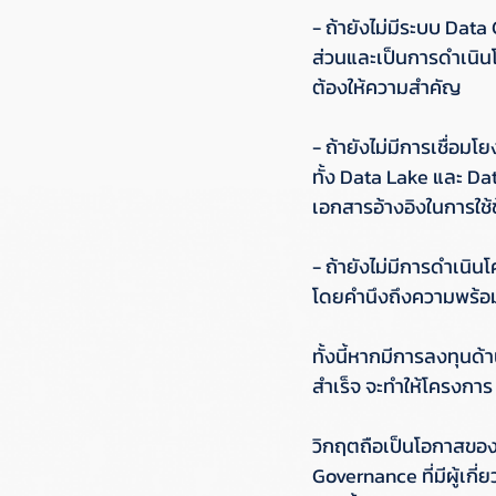
- ถ้ายังไม่มีระบบ Dat
ส่วนและเป็นการดำเนินโค
ต้องให้ความสำคัญ
- ถ้ายังไม่มีการเชื่อม
ทั้ง Data Lake และ Da
เอกสารอ้างอิงในการใช้ข
- ถ้ายังไม่มีการดำเน
โดยคำนึงถึงความพร้อมข
ทั้งนี้หากมีการลงทุนด้
สำเร็จ จะทำให้โครงการ
วิกฤตถือเป็นโอกาสขอ
Governance ที่มีผู้เก