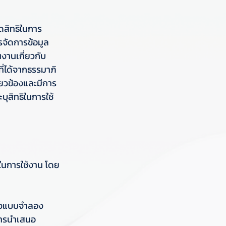
ดสิทธิในการ
จัดการข้อมูล 
งานเกี่ยวกับ
ี่ได้จากธรรมาภิ
่ยวข้องและมีการ
ุสิทธิในการใช้ 
ในการใช้งาน โดย
้างแบบจำลอง 
ยการนำเสนอ