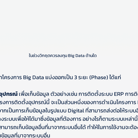
ในช่วงวิกฤตควรลงทุน Big Data ด้านใด
โครงการ Big Data แบ่งออกเป็น 3 ระยะ (Phase) ได้แก่ 
ออุปกรณ์
 เพื่อเก็บข้อมูล ตัวอย่างเช่น การติดตั้งระบบ ERP การติ
รงการติดตั้งอุปกรณ์นี้ จะเป็นส่วนหนึ่งของการดำเนินโครงการ 
ากเป็นการเก็บข้อมูลในรูปแบบ Digital ที่สามารถส่งต่อให้ระบบอื
ะบบเพื่อให้ได้มาซึ่งข้อมูลที่ต้องการ อย่างไรก็ตามระบบเหล่านี
ามารถเก็บข้อมูลอื่นที่มาจากระบบอื่นได้ ทำให้ในการใช้งานจะต้
บข้อมูลที่มาจากระบบอื่น 