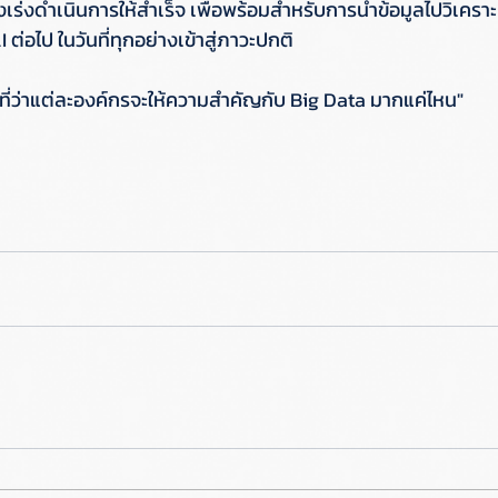
เร่งดำเนินการให้สำเร็จ เพื่อพร้อมสำหรับการนำข้อมูลไปวิเคราะ
ต่อไป ในวันที่ทุกอย่างเข้าสู่ภาวะปกติ 
ยู่ที่ว่าแต่ละองค์กรจะให้ความสำคัญกับ Big Data มากแค่ไหน" 