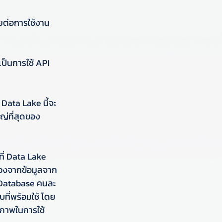
ยต่อการใช้งาน 
ป็นการใช้ API 
 Data Lake นี้จะ
ญ่ที่สุดของ
ี่ Data Lake 
่องจากข้อมูลจาก
้ Database คนละ
บที่พร้อมใช้ โดย
ธิภาพในการใช้