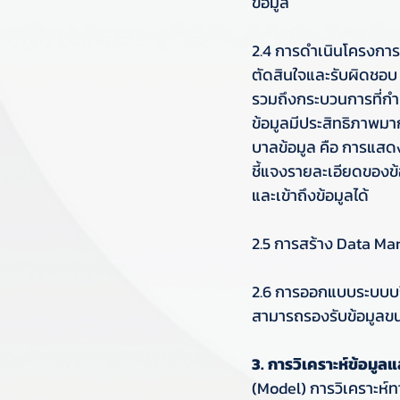
ข้อมูล
2.4 การดำเนินโครงการ
ตัดสินใจและรับผิดชอบ
รวมถึงกระบวนการที่กำ
ข้อมูลมีประสิทธิภาพมาก
บาลข้อมูล คือ การแสดง
ชี้แจงรายละเอียดของข้
และเข้าถึงข้อมูลได้ 
2.5 การสร้าง Data Mar
2.6 การออกแบบระบบบริ
สามารถรองรับข้อมูลขน
3. การวิเคราะห์ข้อมู
(Model) การวิเคราะห์ท