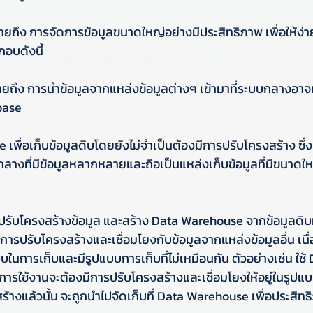
ายถึง การจัดการข้อมูลขนาดใหญ่อย่างมีประสิทธิภาพ เพื่อให้ง่า
อบดังนี้
มายถึง การนำข้อมูลจากแหล่งข้อมูลต่างๆ เข้ามาที่ระบบกลางอาจเ
base
 เพื่อเก็บข้อมูลดิบโดยยังไม่จำเป็นต้องมีการปรับโครงสร้าง ซึ่ง
ลกลางที่มีข้อมูลหลากหลายและถือเป็นแหล่งเก็บข้อมูลที่มีขนาดให
ล ปรับโครงสร้างข้อมูล และสร้าง Data Warehouse จากข้อมูลดิบท
ารปรับโครงสร้างและเชื่อมโยงกับข้อมูลจากแหล่งข้อมูลอื่น เนื
บในการเก็บและมีรูปแบบการเก็บที่ไม่เหมือนกัน ตัวอย่างเช่น ใช
้ในการใช้งานจะต้องมีการปรับโครงสร้างและเชื่อมโยงให้อยู่ในรูปแบ
สร้างแล้วนั้น จะถูกนำไปจัดเก็บที่ Data Warehouse เพื่อประสิท