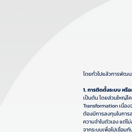
โดยทั่วไปแล้วการพัฒนา
1. การติดตั้งระบบ หรื
เป็นต้น โดยส่วนใหญ่โค
Transformation เนื่องจ
ต้องมีการลงทุนในการลงร
ความจำในตัวเอง แต่ไม่ส
จากระบบเพื่อไปเชื่อมกั