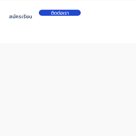
ติดต่อเรา
สมัครเรียน