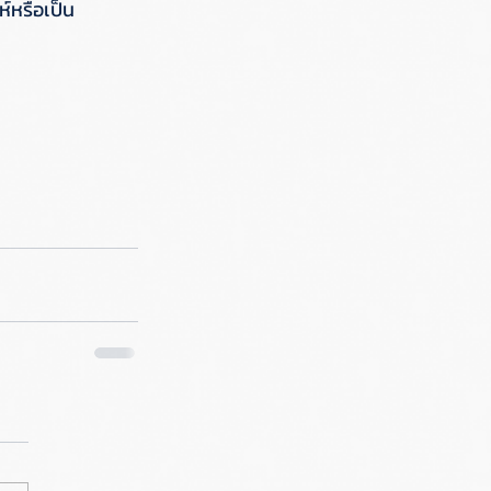
ห์หรือเป็น