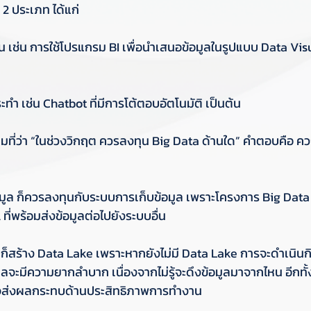
2 ประเภท ได้แก่ 
าน เช่น การใช้โปรแกรม BI เพื่อนำเสนอข้อมูลในรูปแบบ Data Vis
ระทำ เช่น Chatbot ที่มีการโต้ตอบอัตโนมัติ เป็นต้น
ามที่ว่า “ในช่วงวิกฤต ควรลงทุน Big Data ด้านใด” คำตอบคือ คว
ข้อมูล ก็ควรลงทุนกับระบบการเก็บข้อมูล เพราะโครงการ Big Data
ที่พร้อมส่งข้อมูลต่อไปยังระบบอื่น 
e ก็สร้าง Data Lake เพราะหากยังไม่มี Data Lake การจะดำเนินก
ูลจะมีความยากลำบาก เนื่องจากไม่รู้จะดึงข้อมูลมาจากไหน อีกทั
าจส่งผลกระทบด้านประสิทธิภาพการทำงาน 