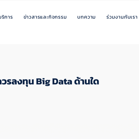
บริการ
ข่าวสารและกิจกรรม
บทความ
ร่วมงานกับเรา
ควรลงทุน Big Data ด้านใด