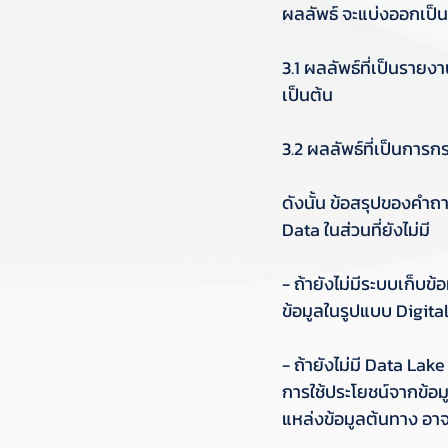
ผลลัพธ์ จะแบ่งออกเป็น 
3.1 ผลลัพธ์ที่เป็นรายง
เป็นต้น 
3.2 ผลลัพธ์ที่เป็นการก
ดังนั้น ข้อสรุปของคำถ
Data ในส่วนที่ยังไม่มี 
- ถ้ายังไม่มีระบบเก็บ
ข้อมูลในรูปแบบ Digital 
- ถ้ายังไม่มี Data Lak
การใช้ประโยชน์จากข้อม
แหล่งข้อมูลต้นทาง อ