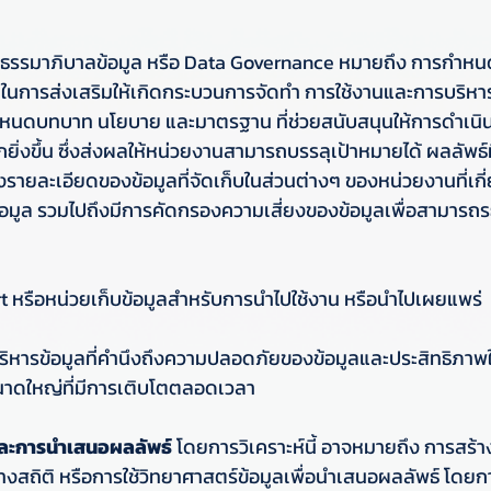
ธรรมาภิบาลข้อมูล หรือ Data Governance หมายถึง การกำหน
 ในการส่งเสริมให้เกิดกระบวนการจัดทำ การใช้งานและการบริหาร
หนดบทบาท นโยบาย และมาตรฐาน ที่ช่วยสนับสนุนให้การดำเนิน
ยิ่งขึ้น ซึ่งส่งผลให้หน่วยงานสามารถบรรลุเป้าหมายได้ ผลลัพธ์ท
รายละเอียดของข้อมูลที่จัดเก็บในส่วนต่างๆ ของหน่วยงานที่เกี
อมูล รวมไปถึงมีการคัดกรองความเสี่ยงของข้อมูลเพื่อสามารถระบ
t หรือหน่วยเก็บข้อมูลสำหรับการนำไปใช้งาน หรือนำไปเผยแพร่ 
หารข้อมูลที่คำนึงถึงความปลอดภัยของข้อมูลและประสิทธิภาพ
าดใหญ่ที่มีการเติบโตตลอดเวลา 
ลและการนำเสนอผลลัพธ์
 โดยการวิเคราะห์นี้ อาจหมายถึง การสร
างสถิติ หรือการใช้วิทยาศาสตร์ข้อมูลเพื่อนำเสนอผลลัพธ์ โด