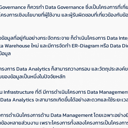
a Governance ก็ควรทำ Data Governance ซึ่งเป็นโครงการที่เกี
รงการเชิงนโยบายที่ผู้ใช้งาน และผู้รับผิดชอบที่เกี่ยวข้องกับข
โยงข้อมูลที่อยู่กันอย่างกระจัดกระจาย ก็ดำเนินโครงการ Data Int
ta Warehouse ใหม่ และมีการจัดทำ ER-Diagram หรือ Data Dict
้อมูล 
ินโครงการ Data Analytics ก็สามารถวางกรอบ และวัตถุประสงค์
องข้อมูลเป็นหนึ่งในปัจจัยหลัก 
าน Infrastructure ที่ดี มีการดำเนินโครงการ Data Management (
 Data Analytics จะสามารถเกิดขึ้นได้อย่างสะดวกและใช้ระยะเวล
งการดำเนินโครงการด้าน Data Management โดยเฉพาะอย่างยิ
ี่ยวข้องหลายส่วนงาน เพราะโครงการทั้งสองโครงการเป็นโครงกา