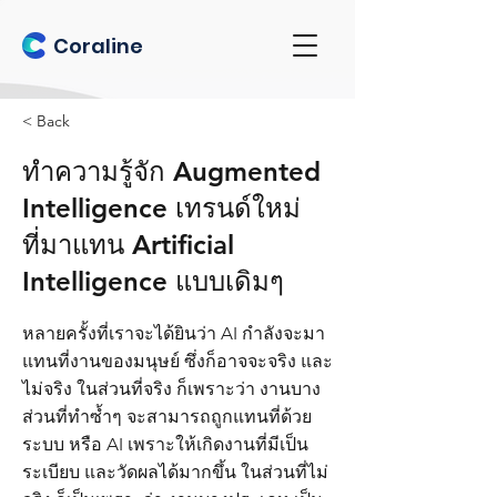
Coraline
< Back
ทำความรู้จัก Augmented
Intelligence เทรนด์ใหม่
ที่มาแทน Artificial
Intelligence แบบเดิมๆ
หลายครั้งที่เราจะได้ยินว่า AI กำลังจะมา
แทนที่งานของมนุษย์ ซึ่งก็อาจจะจริง และ
ไม่จริง ในส่วนที่จริง ก็เพราะว่า งานบาง
ส่วนที่ทำซ้ำๆ จะสามารถถูกแทนที่ด้วย
ระบบ หรือ AI เพราะให้เกิดงานที่มีเป็น
ระเบียบ และวัดผลได้มากขึ้น ในส่วนที่ไม่