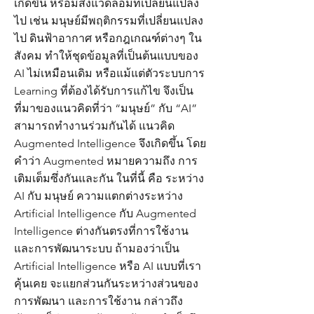
เกิดขึ้น หรือมีสิ่งแวดล้อมที่เปลี่ยนแปลง
ไป เช่น มนุษย์มีพฤติกรรมที่เปลี่ยนแปลง
ไป ดินฟ้าอากาศ หรือกฎเกณฑ์ต่างๆ ใน
สังคม ทำให้ชุดข้อมูลที่เป็นต้นแบบของ
AI ไม่เหมือนเดิม หรือแม้แต่ตัวระบบการ
Learning ที่ต้องได้รับการแก้ไข จึงเป็น
ที่มาของแนวคิดที่ว่า “มนุษย์” กับ “AI”
สามารถทำงานร่วมกันได้ แนวคิด
Augmented Intelligence จึงเกิดขึ้น โดย
คำว่า Augmented หมายความถึง การ
เติมเต็มซึ่งกันและกัน ในที่นี้ คือ ระหว่าง
AI กับ มนุษย์ ความแตกต่างระหว่าง
Artificial Intelligence กับ Augmented
Intelligence ต่างกันตรงที่การใช้งาน
และการพัฒนาระบบ ถ้ามองว่าเป็น
Artificial Intelligence หรือ AI แบบที่เรา
คุ้นเคย จะแยกส่วนกันระหว่างส่วนของ
การพัฒนา และการใช้งาน กล่าวถึง