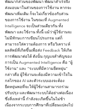
พัฒนาก็ส่วนของพัฒนา พัฒนาสำเร็จจึง
ส่งมอบมาในส่วนของการใช้งาน หากจะ
พัฒนาเพิ่มเติม ก็จะไม่เกี่ยวข้องกับส่วน
ของการใช้งาน ในขณะที่ Augmented
Intelligence จะเป็นส่วนเดียวกัน ทั้ง
พัฒนา และใช้งาน ทั้งนี้ แม้ว่าผู้ใช้งานจะ
ไม่มีทักษะการเขียนโปรแกรม แต่ก็
สามารถใส่ความต้องการ หรือวิเคราะห์
ผลลัพธ์ที่เกิดขึ้นเพื่อส่ง Feedback ให้เกิด
การพัฒนาต่อได้ ดังนั้น กุญแจสำคัญของ
การเป็น Augmented Intelligence คือ “ผู้
ใช้งาน” และ “ระบบที่มีความยืดหยุ่น”
กล่าวคือ ผู้ใช้งานจะต้องมีความเข้าใจใน
กลไกของ AI และตัวระบบเองจะต้อง
ยืดหยุ่นพอที่จะให้ผู้ใช้งานสามารถร่วม
ปรับปรุง และพัฒนาระบบได้อย่างต่อเนื่อง
ซึ่งสิ่งเหล่านี้ กำลังจะเกิดขึ้นในไม่ช้า
เนื่องจากระบบการศึกษาที่เปลี่ยนแปลงไป