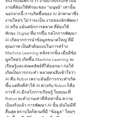
จริง ก็เป็นเพราะว่า งานบางประเภท เป็น
งานที่ต้องใช้ทักษะของ “มนุษย์” เท่านั้น
นอกจากนี้ การเกิดขึ้นของ AI นำพามาซึ่ง
งานใหม่ๆ ไม่ว่าจะเป็น งานของนักพัฒนา
AI หรือ แม้แต่นักการตลาด ที่ต้องใช้
ทักษะ Digital ที่มากขึ้น กลไกการพัฒนา
AI เกิดจากการนำข้อมูลขนาดใหญ่ ที่มี
คุณภาพ เป็นตัวต้นแบบในการสร้าง
Machine Learning หลังจากนั้น เมื่อมีข้อ
มูลใหม่ๆ เกิดขึ้น Machine Learning จะ
เรียนรู้และส่งผลลัพธ์ที่ได้ออกมา ก่อให้
เกิดเป็นการกระทำ หลายคนจึงเข้าใจว่า
AI คือ Robot เพราะมันมีการกระทำเกิด
ขึ้น แต่สิ่งที่ทำให้ AI ต่างกับ Robot ก็คือ
การที่ AI มีกลไกการเรียนรู้ ในขณะที่
Robot จะทำงานเท่าที่สั่งเท่านั้น ความ
เป็นจริงแล้ว การพัฒนา AI นั้น มันไม่มีที่
สิ้นสุด ตราบใดก็ตามที่มี “ข้อมูล” ใหม่ๆ