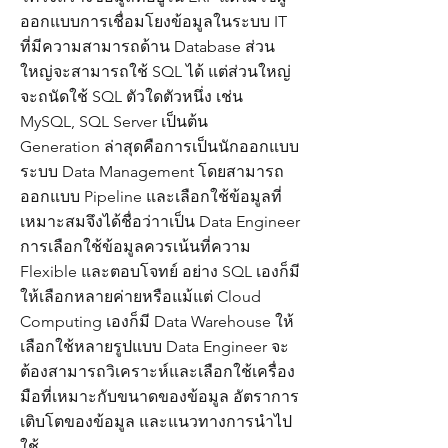
ออกแบบการเชื่อมโยงข้อมูลในระบบ IT
ที่มีความสามารถด้าน Database ส่วน
ใหญ่จะสามารถใช้ SQL ได้ แต่ส่วนใหญ่
จะถนัดใช้ SQL ตัวใดตัวหนึ่ง เช่น
MySQL, SQL Server เป็นต้น
Generation ล่าสุดคือการเป็นนักออกแบบ
ระบบ Data Management โดยสามารถ
ออกแบบ Pipeline และเลือกใช้ข้อมูลที่
เหมาะสมจึงได้ชื่อว่าาเป็น Data Engineer
การเลือกใช้ข้อมูลควรเน้นที่ความ
Flexible และตอบโจทย์ อย่าง SQL เองก็มี
ให้เลือกหลายค่ายหรือแม้แต่ Cloud
Computing เองก็มี Data Warehouse ให้
เลือกใช้หลายรูปแบบ Data Engineer จะ
ต้องสามารถวิเคราะห์และเลือกใช้เครื่อง
มือที่เหมาะกับขนาดของข้อมูล อัตราการ
เติบโตของข้อมูล และแนวทางการนำไป
ใช้