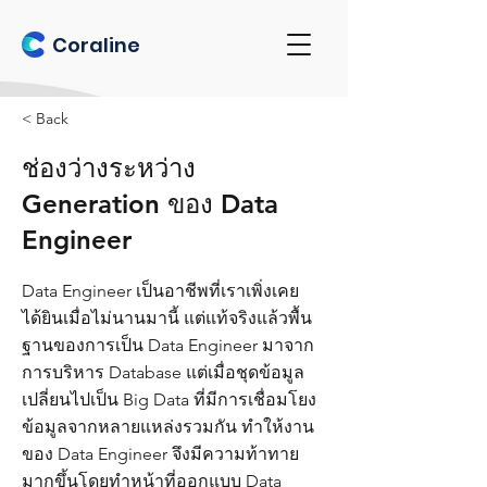
Coraline
< Back
ช่องว่างระหว่าง
Generation ของ Data
Engineer
Data Engineer เป็นอาชีพที่เราเพิ่งเคย
ได้ยินเมื่อไม่นานมานี้ แต่แท้จริงแล้วพื้น
ฐานของการเป็น Data Engineer มาจาก
การบริหาร Database แต่เมื่อชุดข้อมูล
เปลี่ยนไปเป็น Big Data ที่มีการเชื่อมโยง
ข้อมูลจากหลายแหล่งรวมกัน ทำให้งาน
ของ Data Engineer จึงมีความท้าทาย
มากขึ้นโดยทำหน้าที่ออกแบบ Data