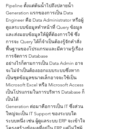
Pipeline ตั้งแต่ต้นน้ำไปถึงปลายน้ำ
Generation แรกของการเป็น Data
Engineer คือ Data Administrator หรือผู้
ดูแลระบบข้อมูลทำหน้าที่ Query ข้อมูล
และส่งมอบข้อมูลให้ผู้ที่ต้องการใช้ ซึ่ง
การจะ Query ได้ก็จำเป็นต้องรู้จักคำสั่ง
พื้นฐานของโปรแกรมและมีความรู้เรื่อง
การจัดการ Database
อย่างไรก็ตามการเป็น Data Admin อาจ
จะไม่จำเป็นต้องออกแบบระบบซึ่งหาก
เป็นชุดข้อมูลขนาดเล็กอาจจะใช้เป็น
Microsoft Excel หรือ Microsoft Access
เป็นโปรแกรมในการบริหาร Database ก็
เป็นได้
Generation ต่อมาคือการเป็น IT ซึ่งส่วน
ใหญ่จะเป็น IT Support ของระบบใด
ระบบหนึ่ง เช่น ผู้ดูแลระบบ ERP จะเข้าใจ
โครงสร้างข้อมูลที่อยู่ใน ERP แต่ไม่ใช่ผู้