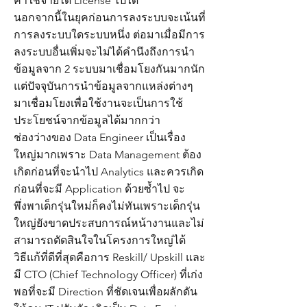
ค่าใช้จ่ายได้ License ไปได้
นอกจากนี้ในยุคก่อนการลงระบบจะเน้นที่
การลงระบบใดระบบหนึ่ง ต่อมาเมื่อมีการ
ลงระบบอื่นเพิ่มจะไม่ได้คำนึงถึงการนำ
ข้อมูลจาก 2 ระบบมาเชื่อมโยงกันมากนัก
แต่ปัจจุบันการนำข้อมูลจากแหล่งต่างๆ
มาเชื่อมโยงเพื่อใช้งานจะเป็นการใช้
ประโยชน์จากข้อมูลได้มากกว่า
ช่องว่างของ Data Engineer เป็นเรื่อง
ใหญ่มากเพราะ Data Management ต้อง
เกิดก่อนที่จะนำไป Analytics และควรเกิด
ก่อนที่จะมี Application ด้วยซ้ำไป จะ
พึ่งพาเด็กรุ่นใหม่ก็คงไม่ทันเพราะเด็กรุ่น
ใหญ่ยังขาดประสบการณ์หน้างานและไม่
สามารถตัดสินใจในโครงการใหญ่ได้
วิธีแก้ที่ดีที่สุดคือการ Reskill/ Upskill และ
มี CTO (Chief Technology Officer) ที่เก่ง
พอที่จะมี Direction ที่ชัดเจนเพื่อผลักดัน