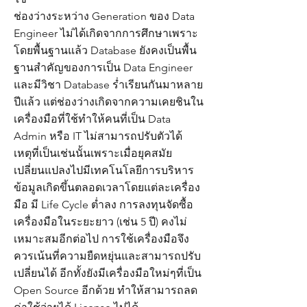
ช่องว่างระหว่าง Generation ของ Data
Engineer ไม่ได้เกิดจากการศึกษาเพราะ
โดยพื้นฐานแล้ว Database ยังคงเป็นพื้น
ฐานสำคัญของการเป็น Data Engineer
และมีวิชา Database ร่ำเรียนกันมาหลาย
ปีแล้ว แต่ช่องว่างเกิดจากความเคยชินใน
เครื่องมือที่ใช้ทำให้คนที่เป็น Data
Admin หรือ IT ไม่สามารถปรับตัวได้
เหตุที่เป็นเช่นนั้นเพราะเมื่อยุคสมัย
เปลี่ยนแปลงไปมีเทคโนโลยีการบริหาร
ข้อมูลเกิดขึ้นตลอดเวลาโดยแต่ละเครื่อง
มือ มี Life Cycle ต่ำลง การลงทุนจัดซื้อ
เครื่องมือในระยะยาว (เช่น 5 ปี) คงไม่
เหมาะสมอีกต่อไป การใช้เครื่องมือจึง
ควรเน้นที่ความยืดหยุ่นและสามารถปรับ
เปลี่ยนได้ อีกทั้งยังมีเครื่องมือใหม่ๆที่เป็น
Open Source อีกด้วย ทำให้สามารถลด