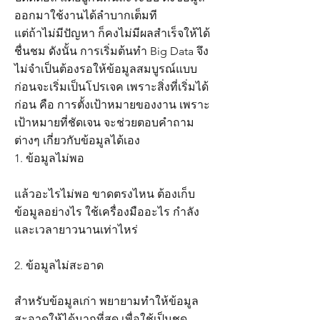
ออกมาใช้งานได้ลำบากเต็มที
แต่ถ้าไม่มีปัญหา ก็คงไม่มีผลสำเร็จให้ได้
ชื่นชม ดังนั้น การเริ่มต้นทำ Big Data จึง
ไม่จำเป็นต้องรอให้ข้อมูลสมบูรณ์แบบ
ก่อนจะเริ่มเป็นโปรเจค เพราะสิ่งที่เริ่มได้
ก่อน คือ การตั้งเป้าหมายของงาน เพราะ
เป้าหมายที่ชัดเจน จะช่วยตอบคำถาม
ต่างๆ เกี่ยวกับข้อมูลได้เอง
1. ข้อมูลไม่พอ
แล้วอะไรไม่พอ ขาดตรงไหน ต้องเก็บ
ข้อมูลอย่างไร ใช้เครื่องมืออะไร กำลัง
และเวลายาวนานเท่าไหร่
2. ข้อมูลไม่สะอาด
สำหรับข้อมูลเก่า พยายามทำให้ข้อมูล
สะอาดให้ได้มากที่สุด เพื่อใช้เป็นชุด