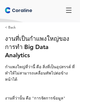
Coraline
< Back
งานที่เป็นกำแพงใหญ่ของ
การทำ Big Data
Analytics
กำแพงใหญ่ที่ว่านี้ คือ สิ่งที่เป็นอุปสรรค์ ที่
ทำให้ไม่สามารถเคลื่อนทัพไปต่อข้าง
หน้าได้
งานที่ว่านั้น คือ "การจัดการข้อมูล"