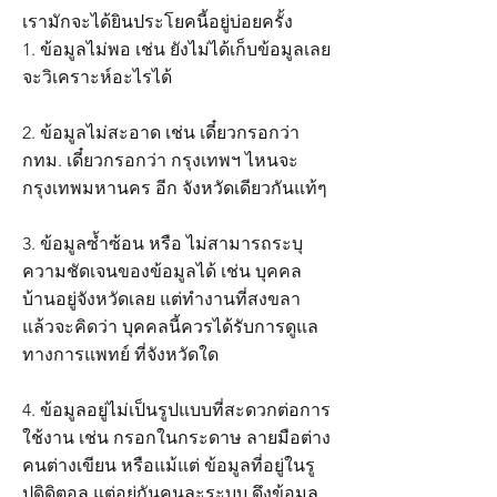
เรามักจะได้ยินประโยคนี้อยู่บ่อยครั้ง
1. ข้อมูลไม่พอ เช่น ยังไม่ได้เก็บข้อมูลเลย
จะวิเคราะห์อะไรได้
2. ข้อมูลไม่สะอาด เช่น เดี๋ยวกรอกว่า
กทม. เดี๋ยวกรอกว่า กรุงเทพฯ ไหนจะ
กรุงเทพมหานคร อีก จังหวัดเดียวกันแท้ๆ
3. ข้อมูลซ้ำซ้อน หรือ ไม่สามารถระบุ
ความชัดเจนของข้อมูลได้ เช่น บุคคล
บ้านอยู่จังหวัดเลย แต่ทำงานที่สงขลา
แล้วจะคิดว่า บุคคลนี้ควรได้รับการดูแล
ทางการแพทย์ ที่จังหวัดใด
4. ข้อมูลอยู่ไม่เป็นรูปแบบที่สะดวกต่อการ
ใช้งาน เช่น กรอกในกระดาษ ลายมือต่าง
คนต่างเขียน หรือแม้แต่ ข้อมูลที่อยู่ในรู
ปดิดิตอล แต่อยู่กันคนละระบบ ดึงข้อมูล