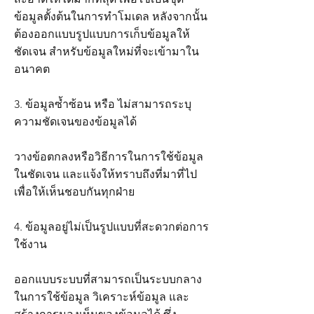
ข้อมูลตั้งต้นในการทำโมเดล หลังจากนั้น
ต้องออกแบบรูปแบบการเก็บข้อมูลให้
ชัดเจน สำหรับข้อมูลใหม่ที่จะเข้ามาใน
อนาคต
3. ข้อมูลซ้ำซ้อน หรือ ไม่สามารถระบุ
ความชัดเจนของข้อมูลได้
วางข้อตกลงหรือวิธีการในการใช้ข้อมูล
ในชัดเจน และแจ้งให้ทราบถึงที่มาที่ไป
เพื่อให้เห็นชอบกันทุกฝ่าย
4. ข้อมูลอยู่ไม่เป็นรูปแบบที่สะดวกต่อการ
ใช้งาน
ออกแบบระบบที่สามารถเป็นระบบกลาง
ในการใช้ข้อมูล วิเคราะห์ข้อมูล และ