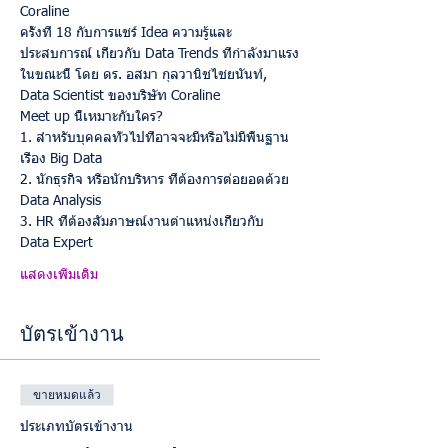
ครั้งที่ 18 กับการแชร์ Idea ความรู้และ
ประสบการณ์ เกี่ยวกับ Data Trends ที่กำลังมาแรง
ในขณะนี้ โดย ดร. อสมา กุลวานิชไชยนันท์, 
Meet up นี้เหมาะกับใคร?
1. สำหรับบุคคลทั่วไปที่อาจจะมีหรือไม่มีพื้นฐาน
เรื่อง Big Data
2. นักธุรกิจ หรือนักบริหาร ที่ต้องการต่อยอดด้วย 
3. HR ที่ต้องสัมภาษณ์งานตำแหน่งเกี่ยวกับ 
แสดงเพิ่มเติม
บัตรเข้างาน
ขายหมดแล้ว
ประเภทบัตรเข้างาน