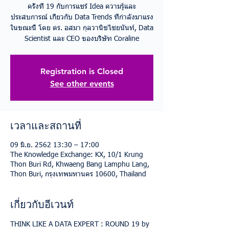
ครั้งที่ 19 กับการแชร์ Idea ความรู้และ
ประสบการณ์ เกี่ยวกับ Data Trends ที่กำลังมาแรง
ในขณะนี้ โดย ดร. อสมา กุลวานิชไชยนันท์, Data
Scientist และ CEO ของบริษัท Coraline
Registration is Closed
See other events
เวลาและสถานที่
09 มิ.ย. 2562 13:30 – 17:00
The Knowledge Exchange: KX, 10/1 Krung
Thon Buri Rd, Khwaeng Bang Lamphu Lang,
Thon Buri, กรุงเทพมหานคร 10600, Thailand
เกี่ยวกับอีเวนท์
THINK LIKE A DATA EXPERT : ROUND 19 by 