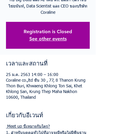
กับ Big Data และ AI โดย ดร. อสมา กุลวานิช
ไชยนันท์, Data Scientist และ CEO ของบริษัท
Coraline
Registration is Closed
See other events
เวลาและสถานที่
25 ม.ค. 2563 14:00 – 16:00
Coraline co.,ltd ชั้น 30 , 77, 8 Thanon Krung
Thon Buri, Khwaeng Khlong Ton Sai, Khet
Khlong San, Krung Thep Maha Nakhon
10600, Thailand
เกี่ยวกับอีเวนท์
Meet up นี้เหมาะกับใคร?
1. สำหรับบุคคลทั่วไปที่อาจจะมีหรือไม่มีพื้นฐาน