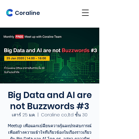
Coraline
Big Data and AI are
not Buzzwords #3
เสาร์ 25 ม.ค.
  |  
Coraline co.,ltd ชั้น 30
Meetup เพื่อแลกเปลี่ยนความรู้และประสบการณ์
เพื่อสร้างความเข้าใจที่เกี่ยวข้องในเรื่องราวเกี่ยว