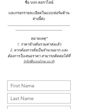
ชื่อ บจก.คอราไลน์
และกรอกรายละเอียดในแบบฟอร์มด้าน
ล่างนี้ค่ะ
________________________________
________________________
หมายเหตุ*
1. ราคาข้างต้นรวมค่าส่งแล้ว
2. หากต้องการสั่งเป็นจำนวนมาก และ
ต้องการใบเสนอราคา สามารถติดต่อได้ที่
Info@coraline.co.th