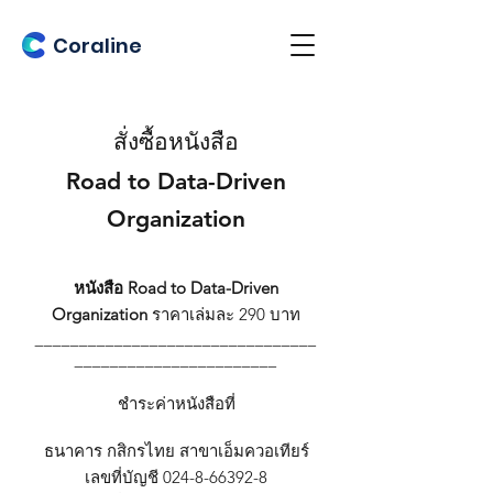
Coraline
สั่งซื้อหนังสือ
Road to Data-Driven
Organization
หนังสือ Road to Data-Driven
Organization
ราคาเล่มละ 290 บาท
________________________________
_______________________
ชำระค่าหนังสือที่
ธนาคาร กสิกรไทย สาขาเอ็มควอเทียร์
เลขที่บัญชี 024-8-66392-8