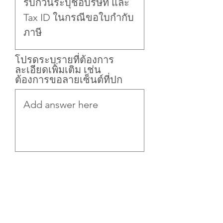
โปรดระบุรายที่ต้องการ
ละเอียดเพิ่มเติม เช่น
ต้องการขอลายเซ็นต์ที่ปก
Submit