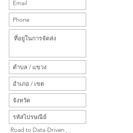
Road to Data-Driven