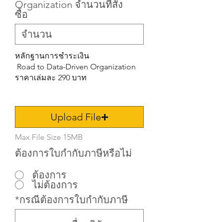
Organization จำนวนที่สั่ง
ซื้อ
หลักฐานการชำระเงิน
Road to Data-Driven Organization
ราคาเล่มละ 290 บาท
Upload File
Max File Size 15MB
ต้องการใบกำกับภาษีหรือไม่
ต้องการ
ไม่ต้องการ
*กรณีต้องการใบกำกับภาษี