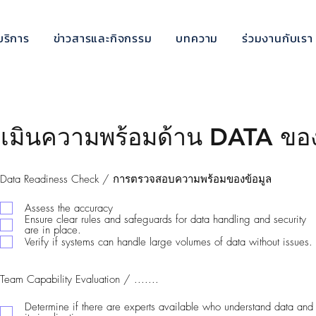
บริการ
ข่าวสารและกิจกรรม
บทความ
ร่วมงานกับเรา
เมินความพร้อมด้าน DATA ของอ
Data Readiness Check / การตรวจสอบความพร้อมของข้อมูล
Assess the accuracy
Ensure clear rules and safeguards for data handling and security
are in place.
Verify if systems can handle large volumes of data without issues.
Team Capability Evaluation / .......
Determine if there are experts available who understand data and