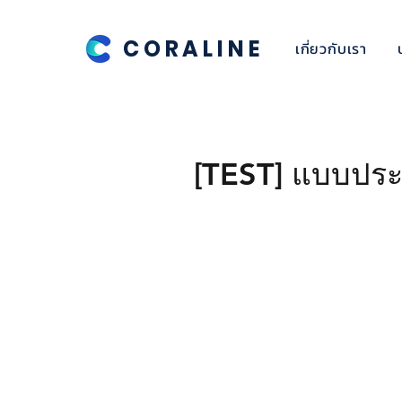
CORALINE
เกี่ยวกับเรา
[TEST] แบบประ