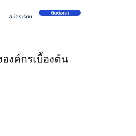
ติดต่อเรา
สมัครเรียน
งค์กรเบื้องต้น