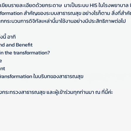
เขียนรายละเอียดด้วยกระดาษ  มาเป็นระบบ HIS ในโรงพยาบาล ซึ
formation สำคัญของระบบสาธารณสุข อย่างไรก็ตาม สิ่งที่สำคัญ
จากกระบวนการดิจิทัลเหล่านี้มาใช้งานอย่างมีประสิทธิภาพต่อไป
งนี้ อาทิ
nd and Benefit
in the transformation?
e
nt
 Transformation ในบริบทของสาธารณสุข
ะทรวงสาธารณสุข และผู้เข้าร่วมทุกท่านมา ณ ที่นี้ค่ะ