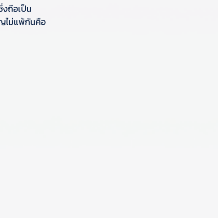
่งถือเป็น
ไม่แพ้กันคือ 