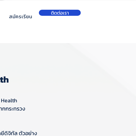
ติดต่อเรา
สมัครเรียน
th
l Health 
์จากกระทรวง
ดิจิทัล ตัวอย่าง