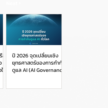
Next >
รือ
ปี 2026 จุดเปลี่ยนเชิง
อ
ยุทธศาสตร์ของการกำกับ
ให้
ดูแล AI (AI Governance)
ทั่วโลก