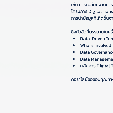
เช่น การเปลี่ยนจากการ
โครงการ Digital Trans
การนำข้อมูลที่เกิดขึ้น
ซึ่งหัวข้อที่บรรยายในครั้
Data-Driven Tre
Who is involved 
Data Governanc
Data Manageme
หลักการ Digital
คอราไลน์ขอขอบคุณทางกร