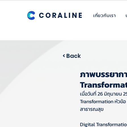
CORALINE
เกี่ยวกับเรา
< Back
ภาพบรรยากาศ
Transforma
เมื่อวันที่ 26 มิถุนาย
Transformation หัวข้
สาธารณสุข
Digital Transformatio