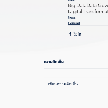
Big Data
Data Gov
Digital Transforma
News
General
ความคิดเห็น
เขียนความคิดเห็น…