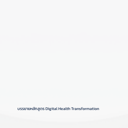
บรรยายหลักสูตร Digital Health Transformation