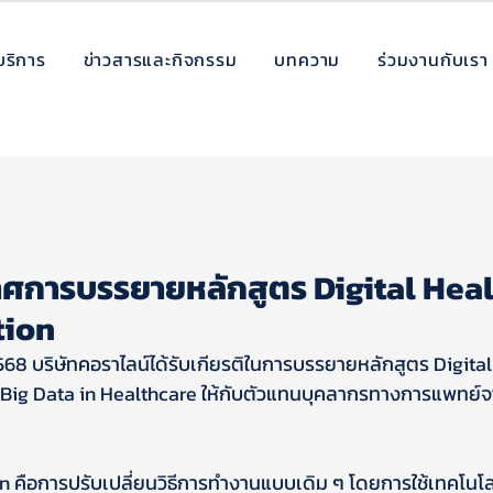
บริการ
ข่าวสารและกิจกรรม
บทความ
ร่วมงานกับเรา
การบรรยายหลักสูตร Digital Heal
tion
น 2568 บริษัทคอราไลน์ได้รับเกียรติในการบรรยายหลักสูตร Digita
อ Big Data in Healthcare ให้กับตัวแทนบุคลากรทางการแพทย
n คือการปรับเปลี่ยนวิธีการทำงานแบบเดิม ๆ โดยการใช้เทคโนโลยี