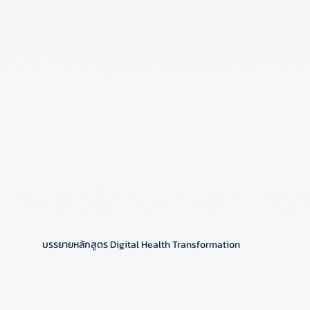
บรรยายหลักสูตร Digital Health Transformation