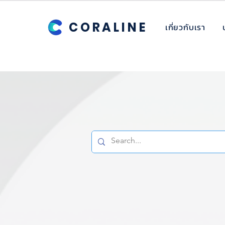
CORALINE
เกี่ยวกับเรา