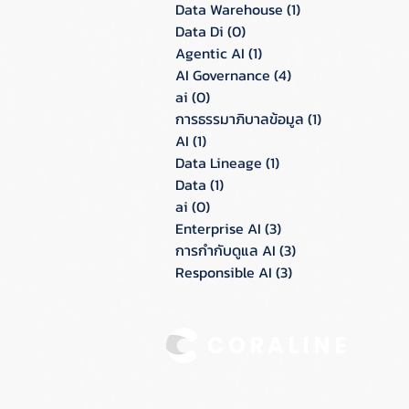
Data Warehouse
(1)
1 กระทู้
Data Di
(0)
0 กระทู้
Agentic AI
(1)
1 กระทู้
AI Governance
(4)
4 กระทู้
ai
(0)
0 กระทู้
การธรรมาภิบาลข้อมูล
(1)
1 กระทู้
AI
(1)
1 กระทู้
Data Lineage
(1)
1 กระทู้
Data
(1)
1 กระทู้
ai
(0)
0 กระทู้
Enterprise AI
(3)
3 กระทู้
การกำกับดูแล AI
(3)
3 กระทู้
Responsible AI
(3)
3 กระทู้
CORALINE