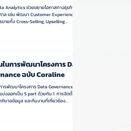
a Analytics ช่วยขยายโอกาสทางธุรกิจได้
ศาล เช่น พัฒนา Customer Experience,
ขายทั้ง Cross-Selling, Upselling...
อนในการพัฒนาโครงการ Data
nance ฉบับ Coraline
นการพัฒนาโครงการ Data Governance ฉบับ
บ่งออกเป็น 5 part ด้วยกัน 1. การจัดตั้ง
ิบาลข้อมูล และทีมงานที่เกี่ยวข้อง...