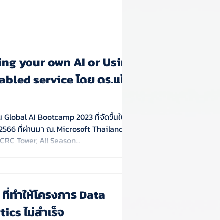
ing your own AI or Using
abled service โดย ดร.แป้ง
 Global AI Bootcamp 2023 ที่จัดขึ้นในวันที่
2566 ที่ผ่านมา ณ. Microsoft Thailand ชั้น
CRC Tower, All Season...
อง ที่ทำให้โครงการ Data
ics ไม่สำเร็จ