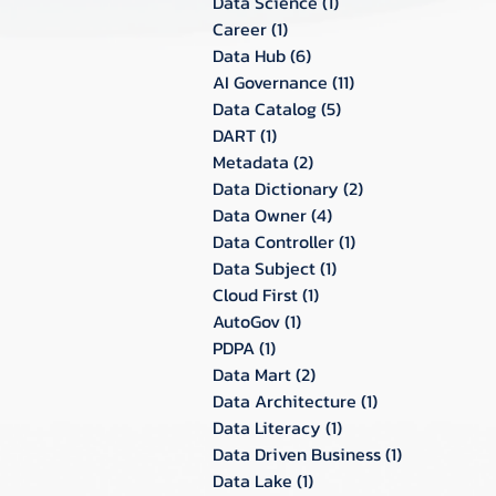
Data Science
(1)
1 กระทู้
Career
(1)
1 กระทู้
Data Hub
(6)
6 กระทู้
AI Governance
(11)
11 กระทู้
Data Catalog
(5)
5 กระทู้
DART
(1)
1 กระทู้
Metadata
(2)
2 กระทู้
Data Dictionary
(2)
2 กระทู้
Data Owner
(4)
4 กระทู้
Data Controller
(1)
1 กระทู้
Data Subject
(1)
1 กระทู้
Cloud First
(1)
1 กระทู้
AutoGov
(1)
1 กระทู้
PDPA
(1)
1 กระทู้
Data Mart
(2)
2 กระทู้
Data Architecture
(1)
1 กระทู้
Data Literacy
(1)
1 กระทู้
Data Driven Business
(1)
1 กระทู้
Data Lake
(1)
1 กระทู้