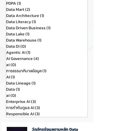
PDPA
(1)
1 กระทู้
Data Mart
(2)
2 กระทู้
Data Architecture
(1)
1 กระทู้
Data Literacy
(1)
1 กระทู้
Data Driven Business
(1)
1 กระทู้
Data Lake
(1)
1 กระทู้
Data Warehouse
(1)
1 กระทู้
Data Di
(0)
0 กระทู้
Agentic AI
(1)
1 กระทู้
AI Governance
(4)
4 กระทู้
ai
(0)
0 กระทู้
การธรรมาภิบาลข้อมูล
(1)
1 กระทู้
AI
(1)
1 กระทู้
Data Lineage
(1)
1 กระทู้
Data
(1)
1 กระทู้
ai
(0)
0 กระทู้
Enterprise AI
(3)
3 กระทู้
การกำกับดูแล AI
(3)
3 กระทู้
Responsible AI
(3)
3 กระทู้
วัฎจักรข้อมูลตามหลัก Data