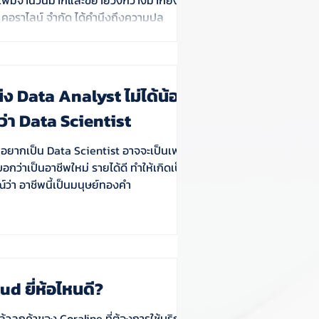
 คอราไลน์ จำกัด ได้คำนึงถึงความปล
ง Data Analyst ไม่ได้น้อยห
ว่า Data Scientist
ยากเป็น Data Scientist อาจจะเป็นเพราะ
บอกว่าเป็นอาชีพใหม่ รายได้ดี ทำให้เกิดเป็น
ว่า อาชีพนี้เป็นมนุษย์ทองคำ
oud ยี่ห้อไหนดี?
้วลูกค้าของ Coraline ที่ต้องการใช้บริการ