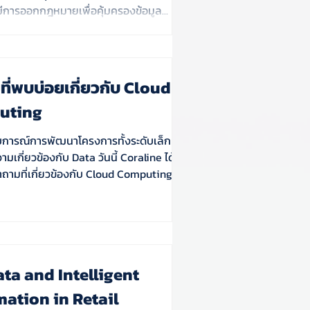
มีการออกกฎหมายเพื่อคุ้มครองข้อมูล...
ี่พบบ่อยเกี่ยวกับ Cloud
uting
การณ์การพัฒนาโครงการทั้งระดับเล็กและ
วามเกี่ยวข้องกับ Data วันนี้ Coraline ได้
ามที่เกี่ยวข้องกับ Cloud Computing
ata and Intelligent
ation in Retail