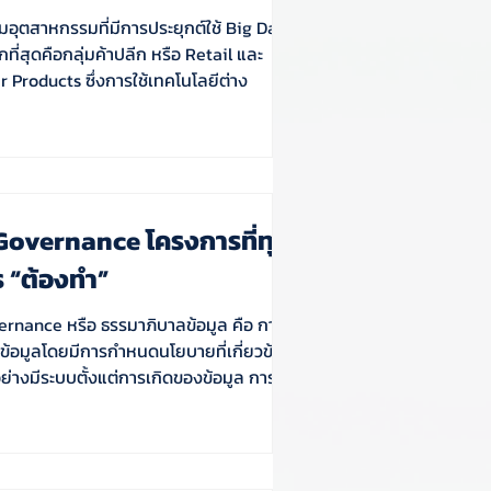
ุ่มอุตสาหกรรมที่มีการประยุกต์ใช้ Big Data
ที่สุดคือกลุ่มค้าปลีก หรือ Retail และ
Products ซึ่งการใช้เทคโนโลยีต่าง
Governance โครงการที่ทุก
 “ต้องทำ”
rnance หรือ ธรรมาภิบาลข้อมูล คือ การ
ข้อมูลโดยมีการกำหนดนโยบายที่เกี่ยวข้อง
อย่างมีระบบตั้งแต่การเกิดของข้อมูล การจ