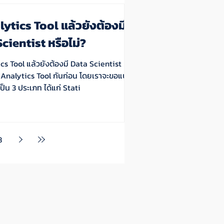
lytics Tool แล้วยังต้องมี
cientist หรือไม่?
ics Tool แล้วยังต้องมี Data Scientist หรือ
Tool ออกเป็น 3 ประเภท ได้แก่ Stati
8