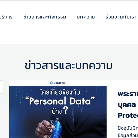
บริการ
ข่าวสารและกิจกรรม
บทความ
ร่วมงานกับเรา
ข่าวสารและบทความ
พระราช
บุคคล
Prote
ปัจจุบันม
ข้อมูลส่ว