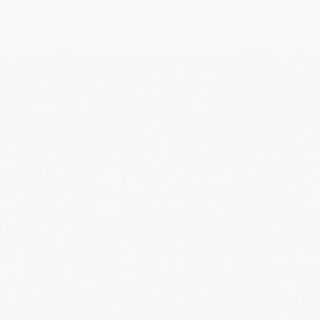
ระทู้