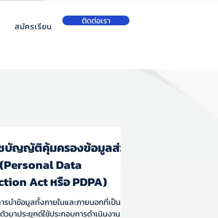
ติดต่อเรา
สมัครเรียน
บัญญัติคุ้มครองข้อมูลส่วน
 (Personal Data
ction Act หรือ PDPA)
ีการนำข้อมูลทั้งภายในและภายนอกที่เป็น
นตัวมาประยุกต์ใช้ประกอบการดำเนินงาน ซึ่ง