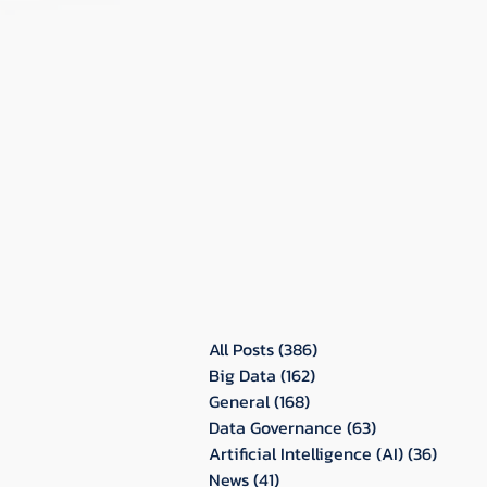
All Posts
(386)
386 กระทู้
Big Data
(162)
162 กระทู้
General
(168)
168 กระทู้
Data Governance
(63)
63 กระทู้
Artificial Intelligence (AI)
(36)
36 กระท
News
(41)
41 กระทู้