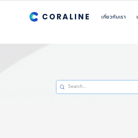
CORALINE
เกี่ยวกับเรา